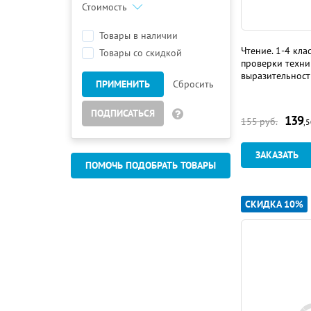
Стоимость
Товары в наличии
Чтение. 1-4 кла
Товары со скидкой
проверки техни
выразительност
ПРИМЕНИТЬ
Сбросить
ПОДПИСАТЬСЯ
139
155
руб.
,
ЗАКАЗАТЬ
ПОМОЧЬ ПОДОБРАТЬ ТОВАРЫ
СКИДКА 10%