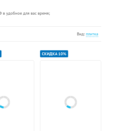
Ф в удобное для вас время;
Вид:
плитка
СКИДКА 10%