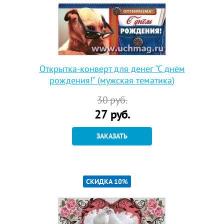
Открытка-конверт для денег "С днём
рождения!" (мужская тематика)
30
руб.
27
руб.
ЗАКАЗАТЬ
СКИДКА 10%