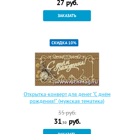
27
руб.
ЗАКАЗАТЬ
СКИДКА 10%
Открытка-конверт для денег "С днём
рождения!" (мужская тематика)
35
руб.
31
руб.
,50