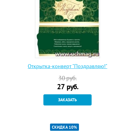
Открытка-конверт "Поздравляю!"
30
руб.
27
руб.
ЗАКАЗАТЬ
СКИДКА 10%