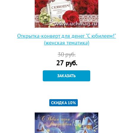
Открытка-конверт для денег "С юбилеем!"
(женская тематика)
30
руб.
27
руб.
ЗАКАЗАТЬ
СКИДКА 10%