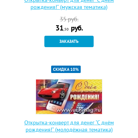
рождения!" (мужская тематика)
35
руб.
31
руб.
,50
ЗАКАЗАТЬ
СКИДКА 10%
Открытка-конверт для денег "С днём
рождения!" (молодёжная тематика)