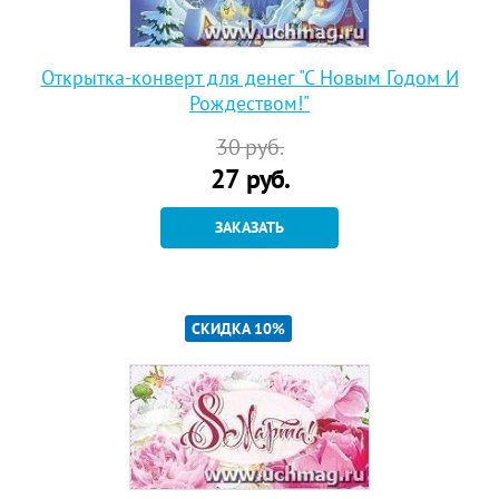
Открытка-конверт для денег "С Новым Годом И
Рождеством!"
30
руб.
27
руб.
ЗАКАЗАТЬ
СКИДКА 10%