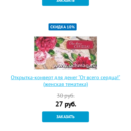
ЗАКАЗАТЬ
СКИДКА 10%
Открытка-конверт для денег "От всего сердца!"
(женская тематика)
30
руб.
27
руб.
ЗАКАЗАТЬ