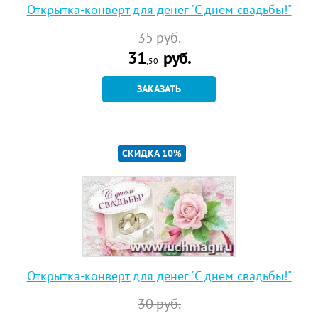
Открытка-конверт для денег "С днем свадьбы!"
35
руб.
31
руб.
,50
ЗАКАЗАТЬ
СКИДКА 10%
Открытка-конверт для денег "С днем свадьбы!"
30
руб.