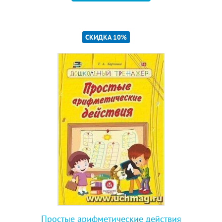
СКИДКА 10%
Простые арифметические действия