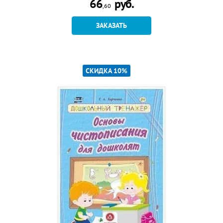
66
руб.
,60
ЗАКАЗАТЬ
СКИДКА 10%