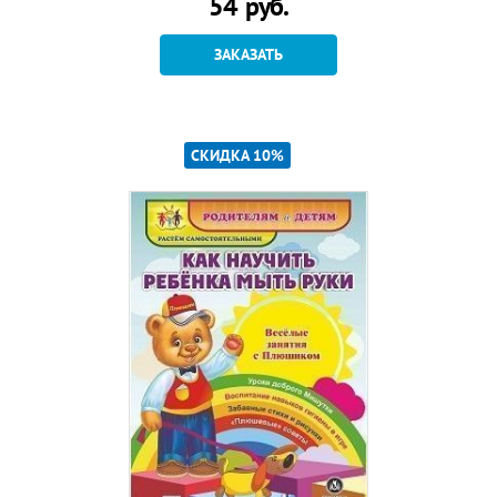
54
руб.
ЗАКАЗАТЬ
СКИДКА 10%