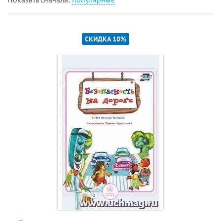
СКИДКА 10%