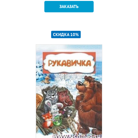
ЗАКАЗАТЬ
СКИДКА 10%