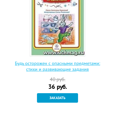
Будь осторожен с опасными предметами:
стихи и развивающие задания
40
руб.
36
руб.
ЗАКАЗАТЬ