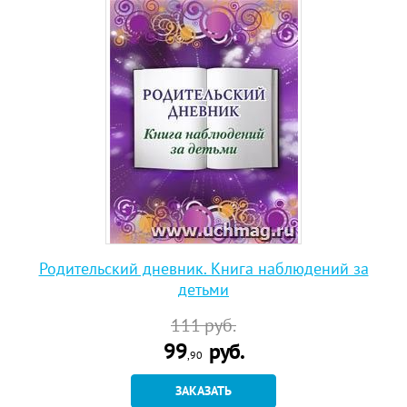
Родительский дневник. Книга наблюдений за
детьми
111
руб.
99
руб.
,90
ЗАКАЗАТЬ