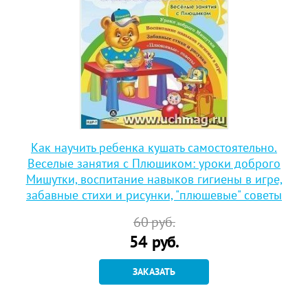
Как научить ребенка кушать самостоятельно.
Веселые занятия с Плюшиком: уроки доброго
Мишутки, воспитание навыков гигиены в игре,
забавные стихи и рисунки, "плюшевые" советы
60
руб.
54
руб.
ЗАКАЗАТЬ