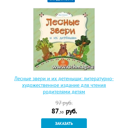
Лесные звери и их детеныши: литературно-
художественное издание для чтения
родителями детям
97
руб.
87
руб.
,30
ЗАКАЗАТЬ