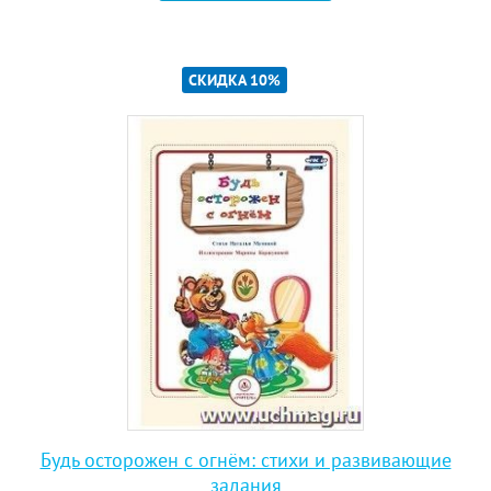
СКИДКА 10%
Будь осторожен с огнём: стихи и развивающие
задания