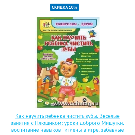
СКИДКА 10%
Как научить ребенка чистить зубы. Веселые
занятия с Плюшиком: уроки доброго Мишутки,
воспитание навыков гигиены в игре, забавные