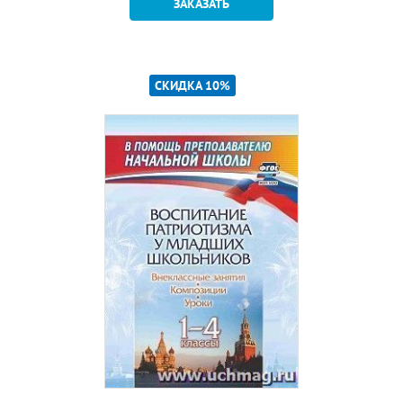
ЗАКАЗАТЬ
СКИДКА 10%