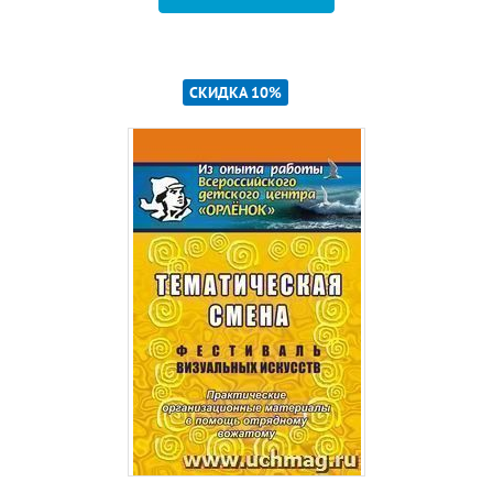
СКИДКА 10%