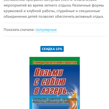
мероприятий во время летнего отдыха. Различные формы
кружковой и клубной работы, студийные и секционные
объединения детей позволят обеспечить активный отдых.
Показать cначала:
популярные
СКИДКА 10%