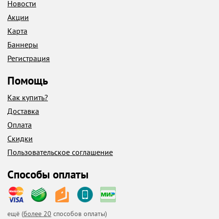
Новости
Акции
Карта
Баннеры
Регистрация
Помощь
Как купить?
Доставка
Оплата
Скидки
Пользовательское соглашение
Способы оплаты
ещё (
более 20
способов оплаты)