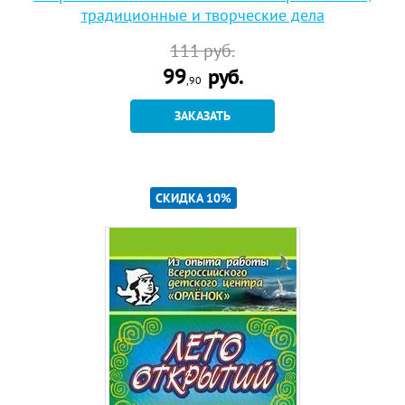
традиционные и творческие дела
111
руб.
99
руб.
,90
ЗАКАЗАТЬ
СКИДКА 10%