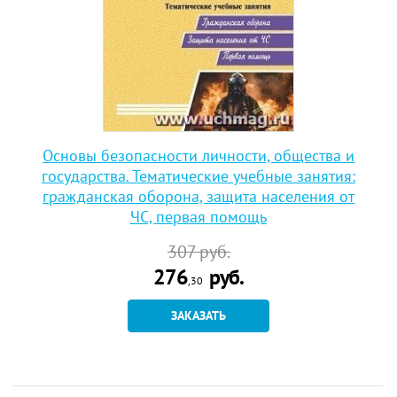
Основы безопасности личности, общества и
государства. Тематические учебные занятия:
гражданская оборона, защита населения от
ЧС, первая помощь
307
руб.
276
руб.
,30
ЗАКАЗАТЬ