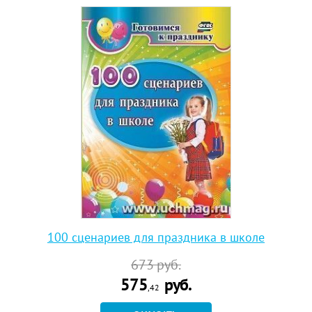
100 сценариев для праздника в школе
673
руб.
575
руб.
,42