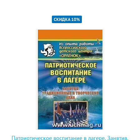
СКИДКА 10%
Патриотическое воспитание в лагере. Занятия,