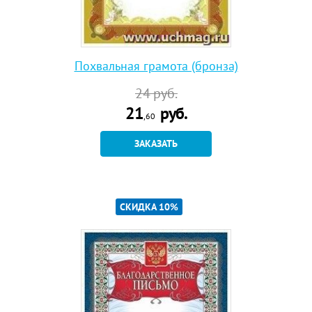
Похвальная грамота (бронза)
24
руб.
21
руб.
,60
ЗАКАЗАТЬ
СКИДКА 10%