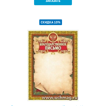
ЗАКАЗАТЬ
СКИДКА 10%