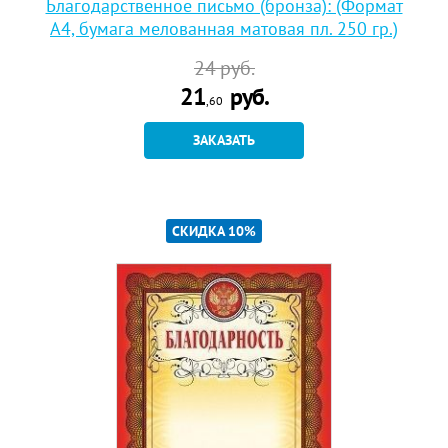
Благодарственное письмо (бронза): (Формат
А4, бумага мелованная матовая пл. 250 гр.)
24
руб.
21
руб.
,60
ЗАКАЗАТЬ
СКИДКА 10%