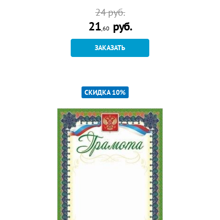
24
руб.
21
руб.
,60
ЗАКАЗАТЬ
СКИДКА 10%