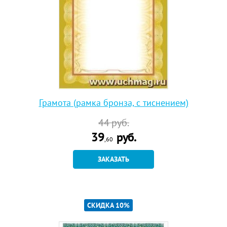
Грамота (рамка бронза, с тиснением)
44
руб.
39
руб.
,60
ЗАКАЗАТЬ
СКИДКА 10%