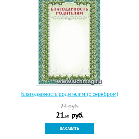
Благодарность родителям (с серебром)
24
руб.
21
руб.
,60
ЗАКАЗАТЬ