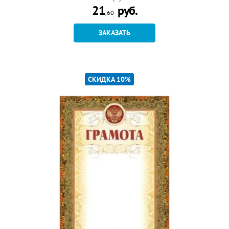
21
руб.
,60
ЗАКАЗАТЬ
СКИДКА 10%