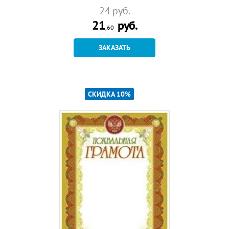
24
руб.
21
руб.
,60
ЗАКАЗАТЬ
СКИДКА 10%