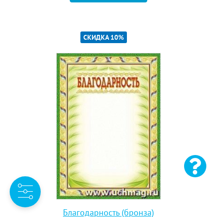
СКИДКА 10%
Благодарность (бронза)