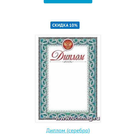
СКИДКА 10%
Диплом (серебро)