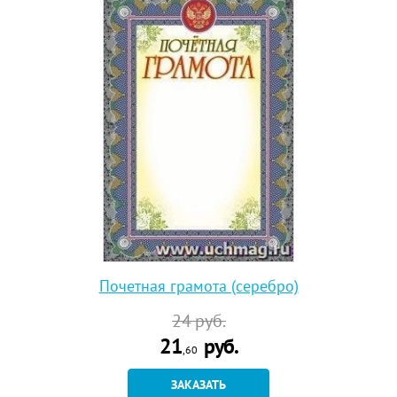
Почетная грамота (серебро)
24
руб.
21
руб.
,60
ЗАКАЗАТЬ