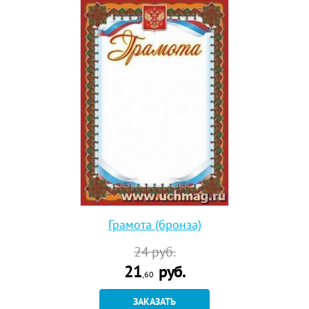
Грамота (бронза)
24
руб.
21
руб.
,60
ЗАКАЗАТЬ