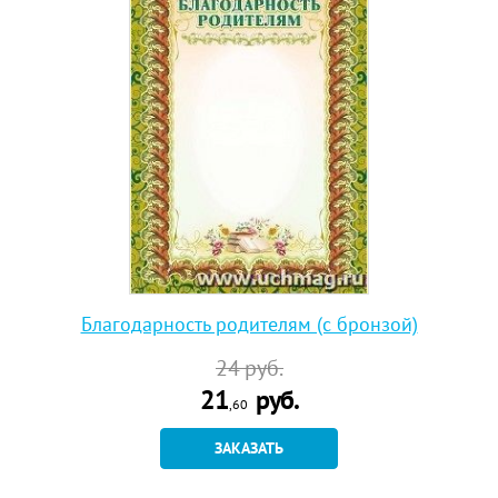
Благодарность родителям (с бронзой)
24
руб.
21
руб.
,60
ЗАКАЗАТЬ