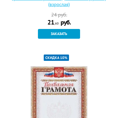
(взрослая)
24
руб.
21
руб.
,60
ЗАКАЗАТЬ
СКИДКА 10%