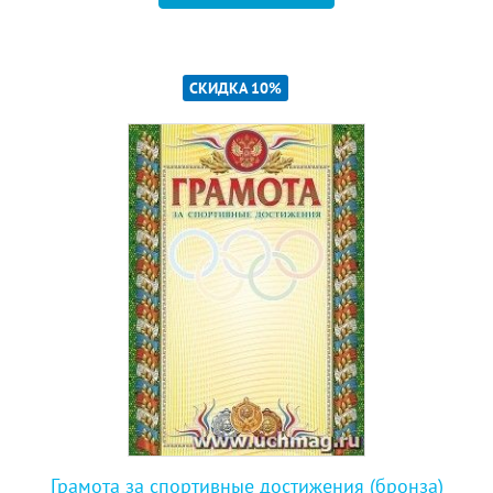
СКИДКА 10%
Грамота за спортивные достижения (бронза)