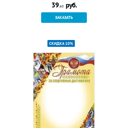
39
руб.
,60
ЗАКАЗАТЬ
СКИДКА 10%