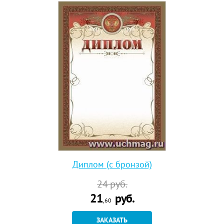
Диплом (с бронзой)
24
руб.
21
руб.
,60
ЗАКАЗАТЬ