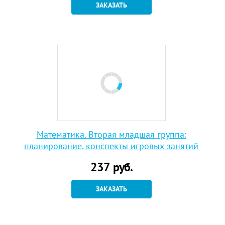
ЗАКАЗАТЬ
Математика. Вторая младшая группа:
планирование, конспекты игровых занятий
237
руб.
ЗАКАЗАТЬ