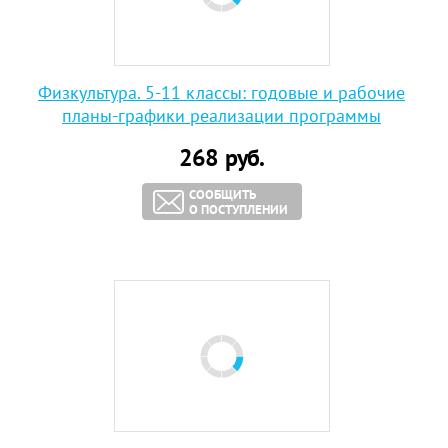
Физкультура. 5-11 классы: годовые и рабочие
планы-графики реализации программы
268
руб.
СООБЩИТЬ
О ПОСТУПЛЕНИИ