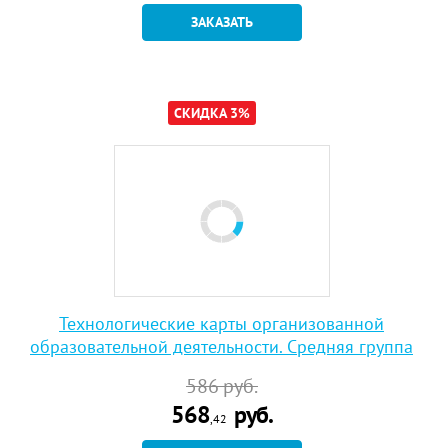
ЗАКАЗАТЬ
СКИДКА 3%
Технологические карты организованной
образовательной деятельности. Средняя группа
586
руб.
568
руб.
,42