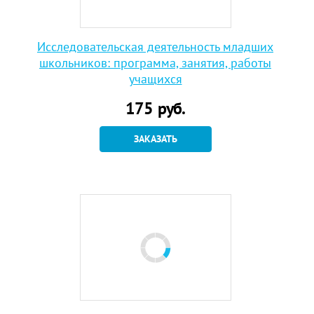
Исследовательская деятельность младших
школьников: программа, занятия, работы
учащихся
175
руб.
ЗАКАЗАТЬ