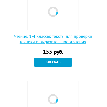
Чтение. 1-4 классы: тексты для проверки
техники и выразительности чтения
155
руб.
ЗАКАЗАТЬ