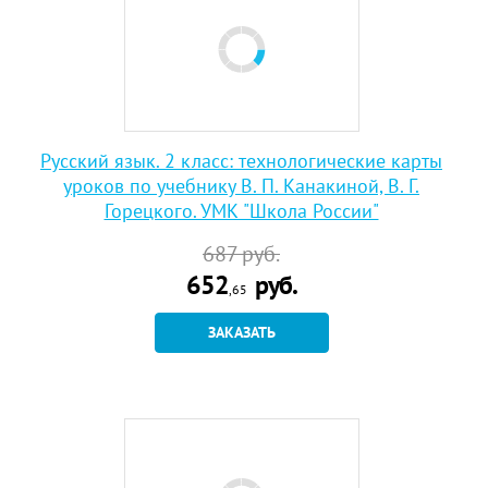
Русский язык. 2 класс: технологические карты
уроков по учебнику В. П. Канакиной, В. Г.
Горецкого. УМК "Школа России"
687
руб.
652
руб.
,65
ЗАКАЗАТЬ