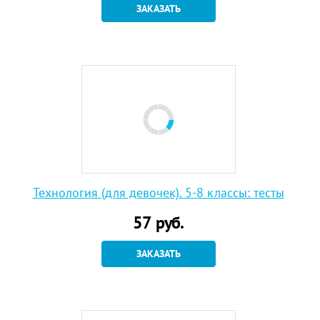
ЗАКАЗАТЬ
Технология (для девочек). 5-8 классы: тесты
57
руб.
ЗАКАЗАТЬ