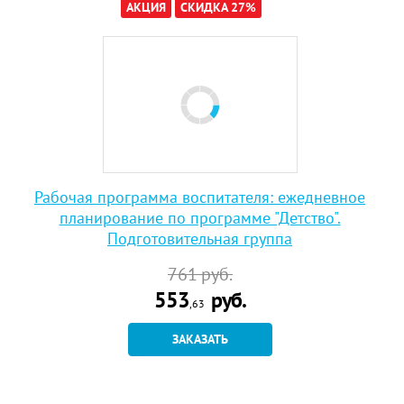
АКЦИЯ
СКИДКА 27%
Рабочая программа воспитателя: ежедневное
планирование по программе "Детство".
Подготовительная группа
761
руб.
553
руб.
,63
ЗАКАЗАТЬ