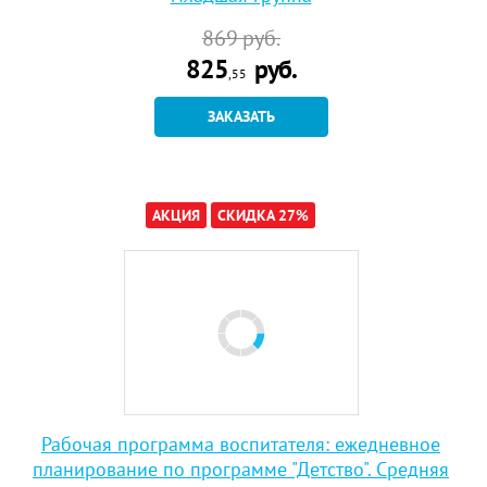
869
руб.
825
руб.
,55
ЗАКАЗАТЬ
АКЦИЯ
СКИДКА 27%
Рабочая программа воспитателя: ежедневное
планирование по программе "Детство". Средняя