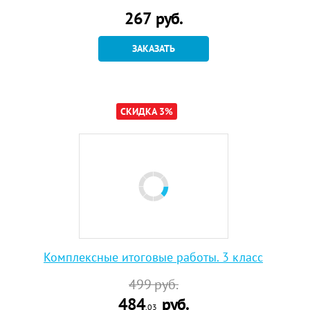
267
руб.
ЗАКАЗАТЬ
СКИДКА 3%
Комплексные итоговые работы. 3 класс
499
руб.
484
руб.
,03