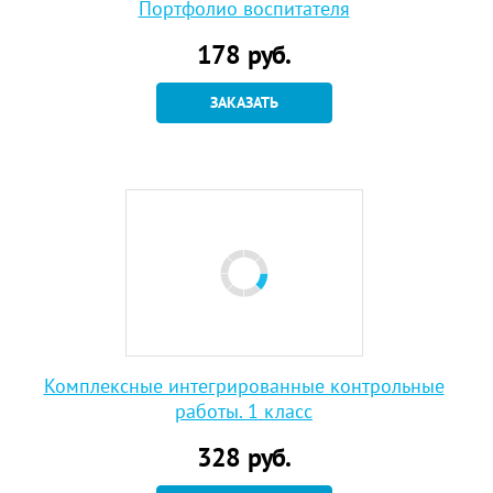
Портфолио воспитателя
178
руб.
ЗАКАЗАТЬ
Комплексные интегрированные контрольные
работы. 1 класс
328
руб.