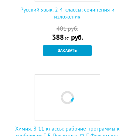
Русский язык. 2-4 классы: сочинения и
изложения
401
руб.
388
руб.
,97
ЗАКАЗАТЬ
Химия. 8-11 классы: рабочие программы к
учебникам Г. Е. Рудзитиса, Ф. Г. Фельдмана.