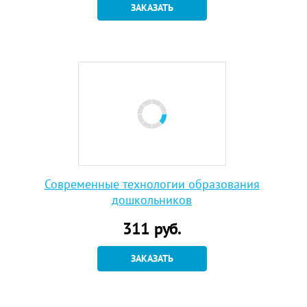
ЗАКАЗАТЬ
Современные технологии образования
дошкольников
311
руб.
ЗАКАЗАТЬ