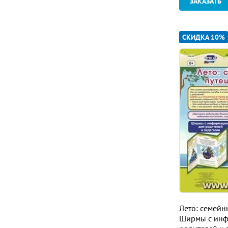
ЗАКАЗАТЬ
СКИДКА 10%
Лето: семейн
Ширмы с инф