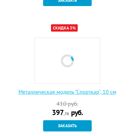
ЗАКАЗАТЬ
СКИДКА 3%
Металлическая модель "Спорткар", 10 см
410
руб.
397
руб.
,70
ЗАКАЗАТЬ