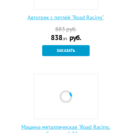
Автотрек с петлёй "Road Racing"
883
руб.
838
руб.
,85
ЗАКАЗАТЬ
Машина металлическая "Road Racing.