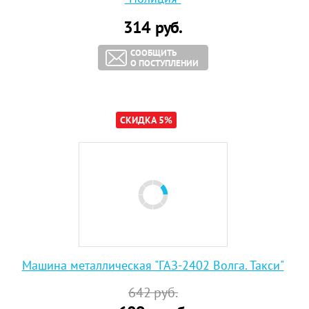
314
руб.
СООБЩИТЬ
О ПОСТУПЛЕНИИ
СКИДКА 5%
Машина металлическая "ГАЗ-2402 Волга. Такси"
642
руб.