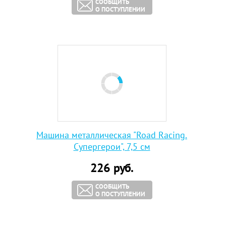
СООБЩИТЬ
О ПОСТУПЛЕНИИ
Машина металлическая "Road Racing.
Супергерои", 7,5 см
226
руб.
СООБЩИТЬ
О ПОСТУПЛЕНИИ