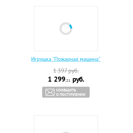
Игрушка "Пожарная машина"
1 397
руб.
1 299
руб.
,21
СООБЩИТЬ
О ПОСТУПЛЕНИИ