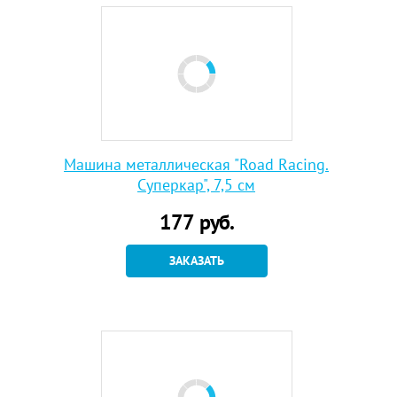
Машина металлическая "Road Racing.
Суперкар", 7,5 см
177
руб.
ЗАКАЗАТЬ