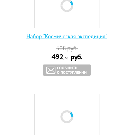
Набор "Космическая экспедиция"
508
руб.
492
руб.
,76
СООБЩИТЬ
О ПОСТУПЛЕНИИ