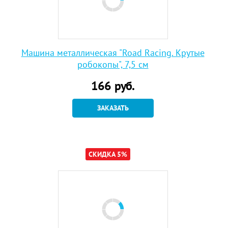
Машина металлическая "Road Racing. Крутые
робокопы", 7,5 см
166
руб.
ЗАКАЗАТЬ
СКИДКА 5%