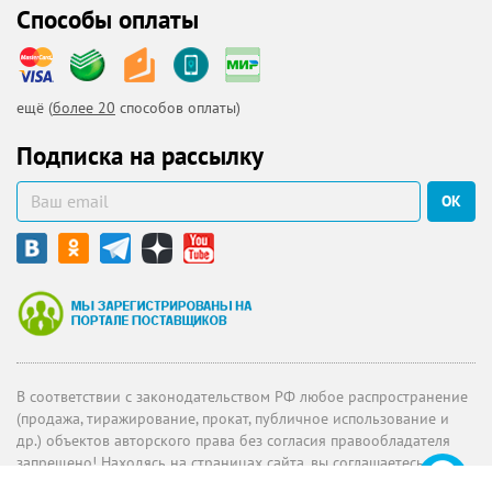
Способы оплаты
ещё (
более 20
способов оплаты)
Подписка на рассылку
ОК
В соответствии с законодательством РФ любое распространение
(продажа, тиражирование, прокат, публичное использование и
др.) объектов авторского права без согласия правообладателя
запрещено! Находясь на страницах сайта, вы соглашаетесь с
политикой о конфиденциальности
.