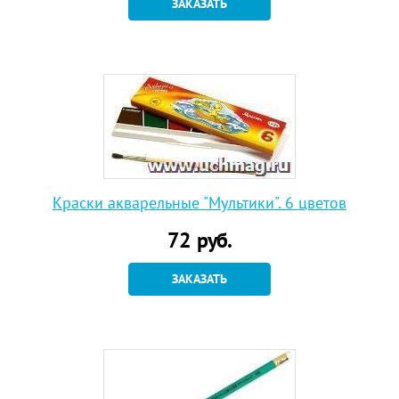
ЗАКАЗАТЬ
Краски акварельные "Мультики". 6 цветов
72
руб.
ЗАКАЗАТЬ