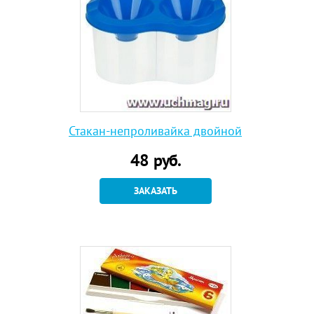
Стакан-непроливайка двойной
48
руб.
ЗАКАЗАТЬ