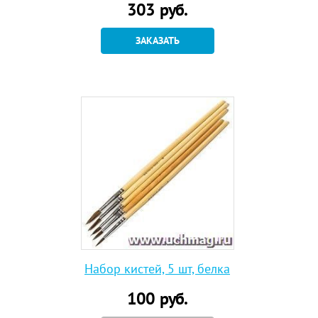
303
руб.
ЗАКАЗАТЬ
Набор кистей, 5 шт, белка
100
руб.