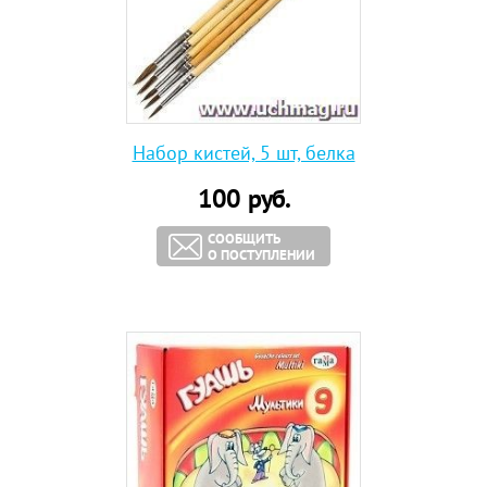
Набор кистей, 5 шт, белка
100
руб.
СООБЩИТЬ
О ПОСТУПЛЕНИИ