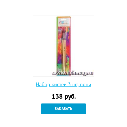
Набор кистей 3 шт, пони
138
руб.
ЗАКАЗАТЬ