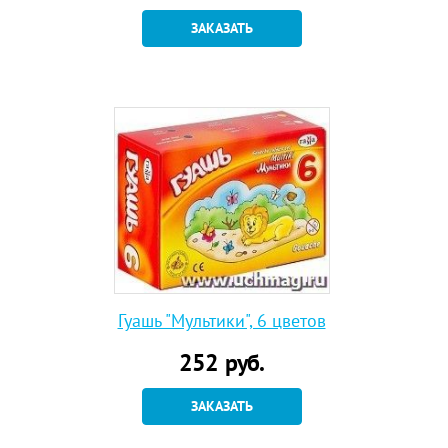
ЗАКАЗАТЬ
Гуашь "Мультики", 6 цветов
252
руб.
ЗАКАЗАТЬ