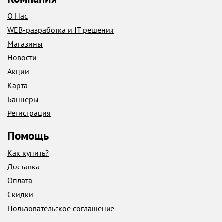
О Нас
WEB-разработка и IT решения
Магазины
Новости
Акции
Карта
Баннеры
Регистрация
Помощь
Как купить?
Доставка
Оплата
Скидки
Пользовательское соглашение