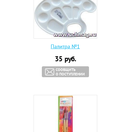
Палитра №1
35
руб.
СООБЩИТЬ
О ПОСТУПЛЕНИИ