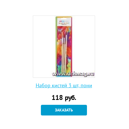
Набор кистей 3 шт, пони
118
руб.
ЗАКАЗАТЬ