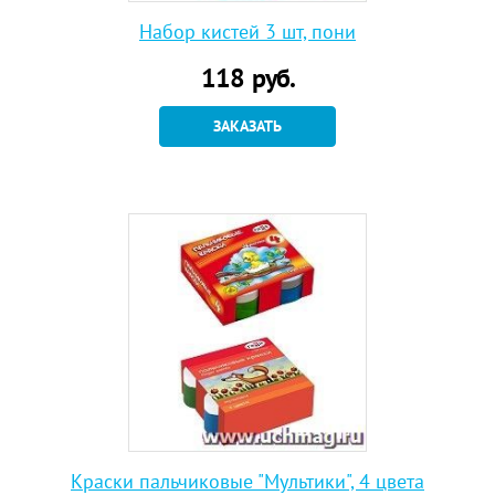
Набор кистей 3 шт, пони
118
руб.
ЗАКАЗАТЬ
Краски пальчиковые "Мультики", 4 цвета