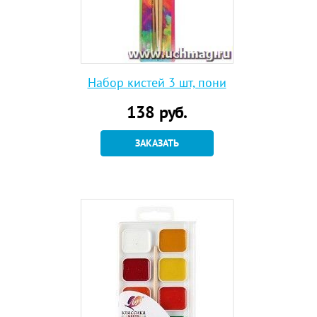
Набор кистей 3 шт, пони
138
руб.
ЗАКАЗАТЬ