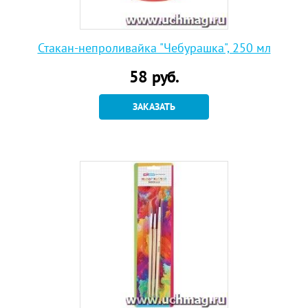
Стакан-непроливайка "Чебурашка", 250 мл
58
руб.
ЗАКАЗАТЬ