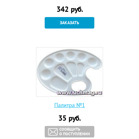
342
руб.
ЗАКАЗАТЬ
Палитра №1
35
руб.
СООБЩИТЬ
О ПОСТУПЛЕНИИ