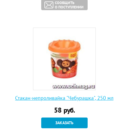
СООБЩИТЬ
О ПОСТУПЛЕНИИ
Стакан-непроливайка "Чебурашка", 250 мл
58
руб.
ЗАКАЗАТЬ