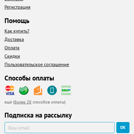
Регистрация
Помощь
Как купить?
Доставка
Оплата
Скидки
Пользовательское соглашение
Способы оплаты
ещё (
более 20
способов оплаты)
Подписка на рассылку
ОК