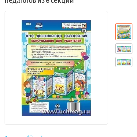
педагогов из 6 секций