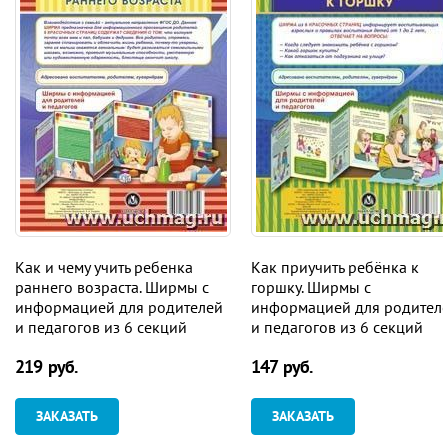
Как и чему учить ребенка
Как приучить ребёнка к
раннего возраста. Ширмы с
горшку. Ширмы с
информацией для родителей
информацией для родител
и педагогов из 6 секций
и педагогов из 6 секций
219 руб.
147 руб.
ЗАКАЗАТЬ
ЗАКАЗАТЬ