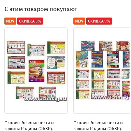
С этим товаром покупают
NEW
СКИДКА 8%
NEW
СКИДКА 9%
Основы безопасности и
Основы безопасности и
защиты Родины (ОБЗР).
защиты Родины (ОБЗР).