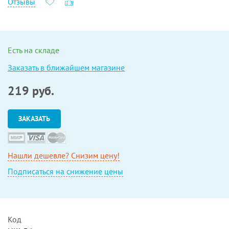
Отзывы
Есть на складе
Заказать в ближайшем магазине
219
руб.
ЗАКАЗАТЬ
Нашли дешевле? Снизим цену!
Подписаться на снижение цены
Код