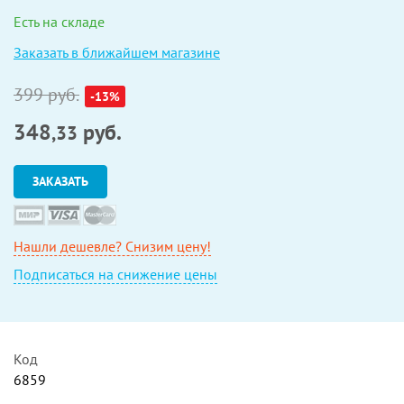
Есть на складе
Заказать в ближайшем магазине
399 руб.
-13%
348
руб.
,33
ЗАКАЗАТЬ
Нашли дешевле? Снизим цену!
Подписаться на снижение цены
Код
6859