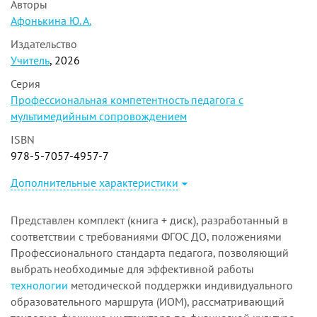
Авторы
Афонькина Ю. А.
Издательство
Учитель
, 2026
Серия
Профессиональная компетентность педагога с
мультимедийным сопровождением
ISBN
978-5-7057-4957-7
Дополнительные характеристики
Представлен комплект (книга + диск), разработанный в
соответствии с требованиями ФГОС ДО, положениями
Профессионального стандарта педагога, позволяющий
выбрать необходимые для эффективной работы
технологии
методической поддержки индивидуального
образовательного маршрута (ИОМ), рассматривающий