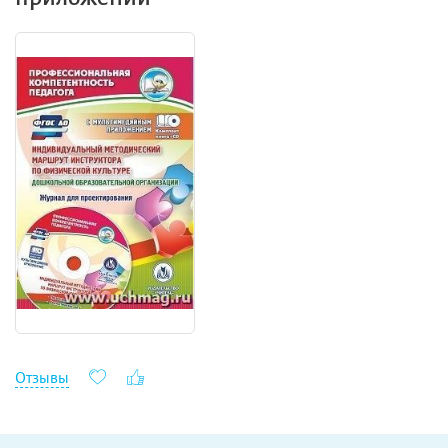
Отзывы