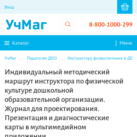
Вход
8-800-1000-299
Каталог
Меню
УчМаг
Педагогам ДОО
Инструктору физвоспитания в ДОО
Индивидуальный методический
маршрут инструктора по физической
культуре дошкольной
образовательной организации.
Журнал для проектирования.
Презентация и диагностические
карты в мультимедийном
приложении