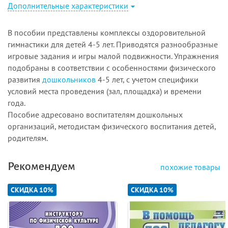
Дополнительные характеристики
В пособии представлены комплексы оздоровительной
гимнастики для детей 4-5 лет. Приводятся разнообразные
игровые задания и игры малой подвижности. Упражнения
подобраны в соответствии с особенностями физического
развития
дошкольников
4-5 лет, с учетом специфики
условий места проведения (зал, площадка) и времени
года.
Пособие адресовано воспитателям дошкольных
организаций, методистам физического воспитания детей,
родителям.
Рекомендуем
похожие товары
СКИДКА 10%
СКИДКА 10%