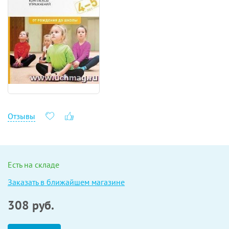
Отзывы
Есть на складе
Заказать в ближайшем магазине
308
руб.