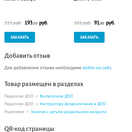
193
руб.
91
руб.
215 руб.
102 руб.
,50
,80
ЗАКАЗАТЬ
ЗАКАЗАТЬ
Добавить отзыв
Для добавления отзыва необходимо
войти на сайт
.
Товар размещен в разделах
Педагогам ДОО
Воспитателю ДОО
Педагогам ДОО
Инструктору физвоспитания в ДОО
Родителям
Занятия с детьми дошкольного возраста
QR-код страницы