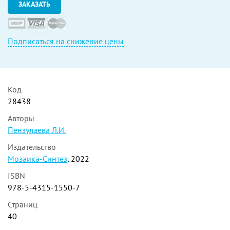
ЗАКАЗАТЬ
Подписаться на снижение цены
Код
28438
Авторы
Пензулаева Л.И.
Издательство
Мозаика-Синтез
, 2022
ISBN
978-5-4315-1550-7
Страниц
40