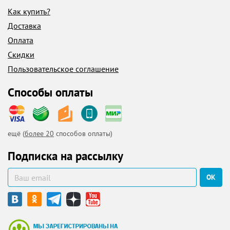
Как купить?
Доставка
Оплата
Скидки
Пользовательское соглашение
Способы оплаты
ещё (
более 20
способов оплаты)
Подписка на рассылку
ОК