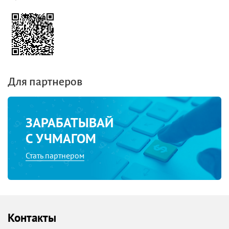
Для партнеров
ЗАРАБАТЫВАЙ
С УЧМАГОМ
Стать партнером
Контакты