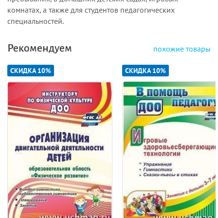
комнатах, а также для студентов педагогических
специальностей.
Рекомендуем
похожие товары
СКИДКА 10%
СКИДКА 10%