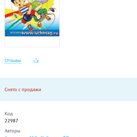
Отзывы
Снято с продажи
Код
22987
Авторы