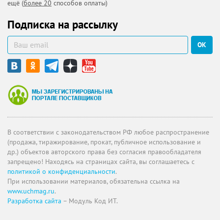
ещё (
более 20
способов оплаты)
Подписка на рассылку
ОК
В соответствии с законодательством РФ любое распространение
(продажа, тиражирование, прокат, публичное использование и
др.) объектов авторского права без согласия правообладателя
запрещено! Находясь на страницах сайта, вы соглашаетесь с
политикой о конфиденциальности
.
При использовании материалов, обязательна ссылка на
www.uchmag.ru
.
Разработка сайта
– Модуль Код ИТ.