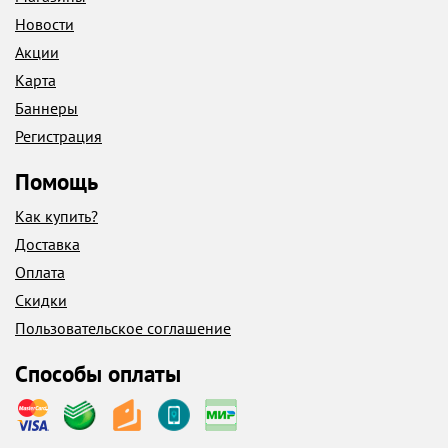
Новости
Акции
Карта
Баннеры
Регистрация
Помощь
Как купить?
Доставка
Оплата
Скидки
Пользовательское соглашение
Способы оплаты