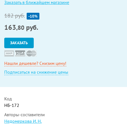
Заказать в ближайшем магазине
182 руб.
-10%
163
руб.
,80
ЗАКАЗАТЬ
Нашли дешевле? Снизим цену!
Подписаться на снижение цены
Код
НБ-172
Авторы-составители
Недомеркова И. Н.