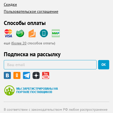
Скидки
Пользовательское соглашение
Способы оплаты
ещё (
более 20
способов оплаты)
Подписка на рассылку
ОК
В соответствии с законодательством РФ любое распространение