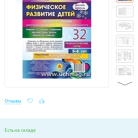
Отзывы
Есть на складе