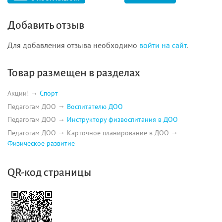
Добавить отзыв
Для добавления отзыва необходимо
войти на сайт
.
Товар размещен в разделах
Акции!
Спорт
Педагогам ДОО
Воспитателю ДОО
Педагогам ДОО
Инструктору физвоспитания в ДОО
Педагогам ДОО
Карточное планирование в ДОО
Физическое развитие
QR-код страницы