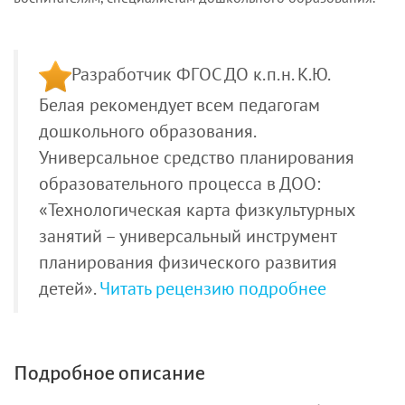
Разработчик ФГОС ДО к.п.н. К.Ю.
Белая рекомендует всем педагогам
дошкольного образования.
Универсальное средство планирования
образовательного процесса в ДОО:
«Технологическая карта физкультурных
занятий – универсальный инструмент
планирования физического развития
детей».
Читать рецензию подробнее
Подробное описание