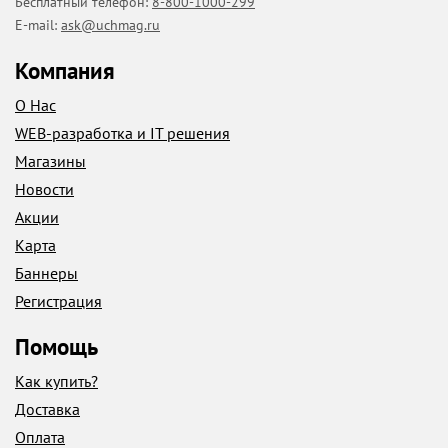
Бесплатный телефон:
8-800-1000-299
E-mail:
ask@uchmag.ru
Компания
О Нас
WEB-разработка и IT решения
Магазины
Новости
Акции
Карта
Баннеры
Регистрация
Помощь
Как купить?
Доставка
Оплата