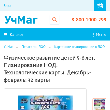
Вход
8-800-1000-299
Каталог
Меню
УчМаг
Педагогам ДОО
Карточное планирование в ДОО
Физическое развитие детей 5-6 лет.
Планирование НОД.
Технологические карты. Декабрь-
февраль: 32 карты