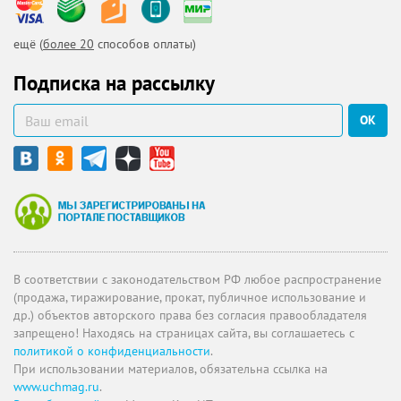
ещё (
более 20
способов оплаты)
Подписка на рассылку
ОК
В соответствии с законодательством РФ любое распространение
(продажа, тиражирование, прокат, публичное использование и
др.) объектов авторского права без согласия правообладателя
запрещено! Находясь на страницах сайта, вы соглашаетесь с
политикой о конфиденциальности
.
При использовании материалов, обязательна ссылка на
www.uchmag.ru
.