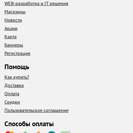
WEB-разработка и IT решения
Магазины
Новости
Акции
Карта
Баннеры
Регистрация
Помощь
Как купить?
Доставка
Оплата
Скидки
Пользовательское соглашение
Способы оплаты