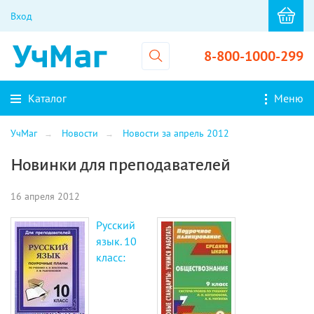
Вход
8-800-1000-299
Каталог
Меню
УчМаг
Новости
Новости за апрель 2012
Новинки для преподавателей
16 апреля 2012
Русский
язык. 10
класс: