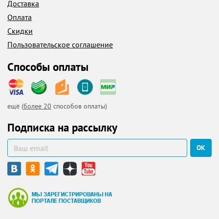
Доставка
Оплата
Скидки
Пользовательское соглашение
Способы оплаты
ещё (
более 20
способов оплаты)
Подписка на рассылку
ОК