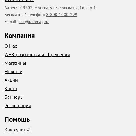
Адрес:
109202
,
Москва
,
ул.Басовская, д.16, стр 1
Бесплатный телефон:
8-800-1000-299
E-mail:
ask@uchmag.ru
Компания
О Нас
WEB-разработка и IT решения
Магазины
Новости
Акции
Карта
Баннеры
Регистрация
Помощь
Как купить?