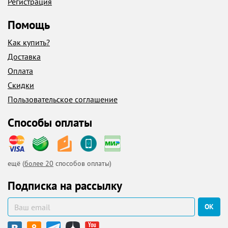
Регистрация
Помощь
Как купить?
Доставка
Оплата
Скидки
Пользовательское соглашение
Способы оплаты
ещё (
более 20
способов оплаты)
Подписка на рассылку
ОК