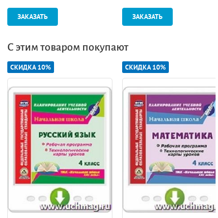
ЗАКАЗАТЬ
ЗАКАЗАТЬ
С этим товаром покупают
СКИДКА 10%
СКИДКА 10%