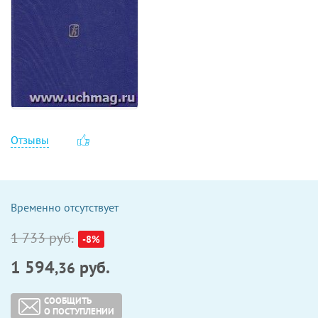
Отзывы
Временно отсутствует
1 733 руб.
-8%
1 594
руб.
,36
СООБЩИТЬ
О ПОСТУПЛЕНИИ