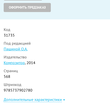
ОФОРМИТЬ ПРЕДЗАКАЗ
Код
31735
Под редакцией
Пашиной О.А.
Издательство
Композитор
, 2014
Страниц
568
Штрихкод
9785737902780
Дополнительные характеристики