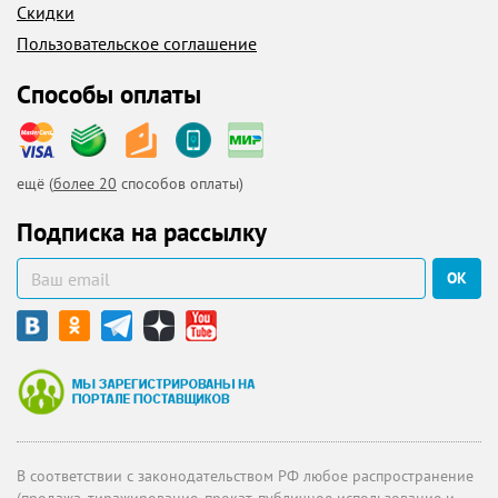
Скидки
Пользовательское соглашение
Способы оплаты
ещё (
более 20
способов оплаты)
Подписка на рассылку
ОК
В соответствии с законодательством РФ любое распространение