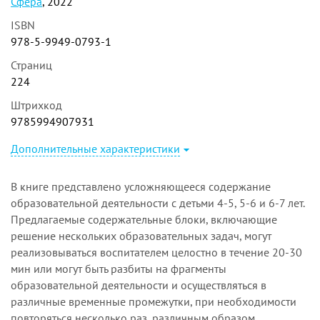
Сфера
, 2022
ISBN
978-5-9949-0793-1
Страниц
224
Штрихкод
9785994907931
Дополнительные характеристики
В книге представлено усложняющееся содержание
образовательной деятельности с детьми 4-5, 5-6 и 6-7 лет.
Предлагаемые содержательные блоки, включающие
решение нескольких образовательных задач, могут
реализовываться воспитателем целостно в течение 20-30
мин или могут быть разбиты на фрагменты
образовательной деятельности и осуществляться в
различные временные промежутки, при необходимости
повторяться несколько раз, различным образом