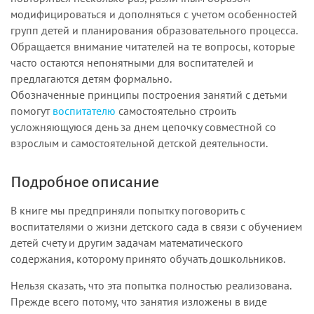
модифицироваться и дополняться с учетом особенностей
групп детей и планирования образовательного процесса.
Обращается внимание читателей на те вопросы, которые
часто остаются непонятными для воспитателей и
предлагаются детям формально.
Обозначенные принципы построения занятий с детьми
помогут
воспитателю
самостоятельно строить
усложняющуюся день за днем цепочку совместной со
взрослым и самостоятельной детской деятельности.
Подробное описание
В книге мы предприняли попытку поговорить с
воспитателями о жизни детского сада в связи с обучением
детей счету и другим задачам математического
содержания, которому принято обучать дошкольников.
Нельзя сказать, что эта попытка полностью реализована.
Прежде всего потому, что занятия изложены в виде