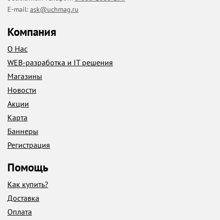
E-mail:
ask@uchmag.ru
Компания
О Нас
WEB-разработка и IT решения
Магазины
Новости
Акции
Карта
Баннеры
Регистрация
Помощь
Как купить?
Доставка
Оплата