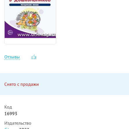
Отзывы
Снято с продажи
Код
16993
Издательство