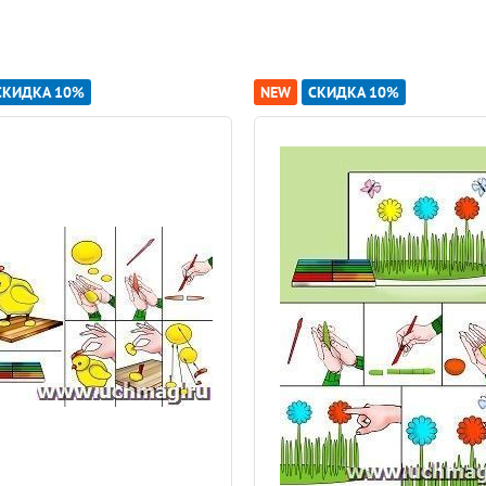
СКИДКА 10%
NEW
СКИДКА 10%