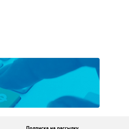
Подписка на рассылку