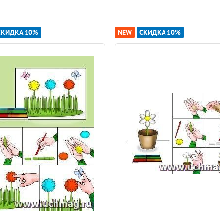
СКИДКА 10%
NEW
СКИДКА 10%