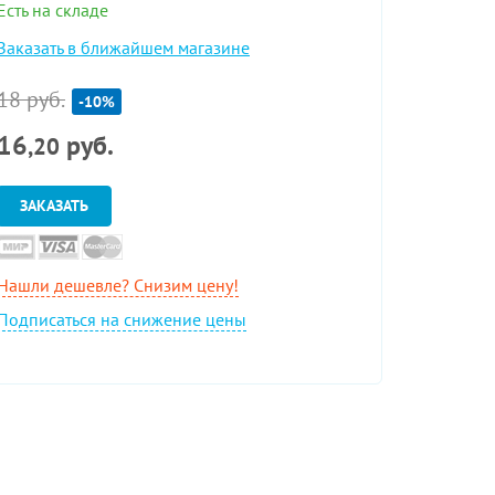
Есть на складе
Заказать в ближайшем магазине
18 руб.
-10%
16
руб.
,20
ЗАКАЗАТЬ
Нашли дешевле? Снизим цену!
Подписаться на снижение цены