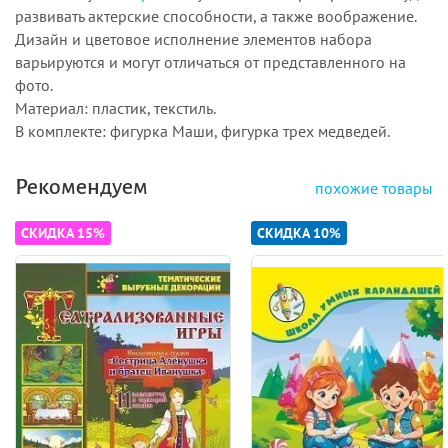
развивать актерские способности, а также воображение.
Дизайн и цветовое исполнение элементов набора
варьируются и могут отличаться от представленного на
фото.
Материал: пластик, текстиль.
В комплекте: фигурка Маши, фигурка трех медведей.
Рекомендуем
похожие товары
СКИДКА 15%
СКИДКА 10%