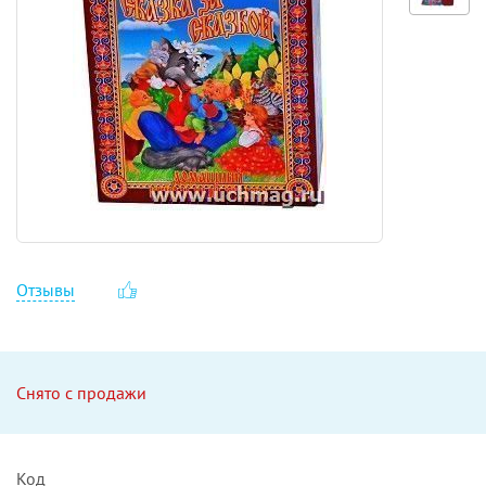
Отзывы
Снято с продажи
Код