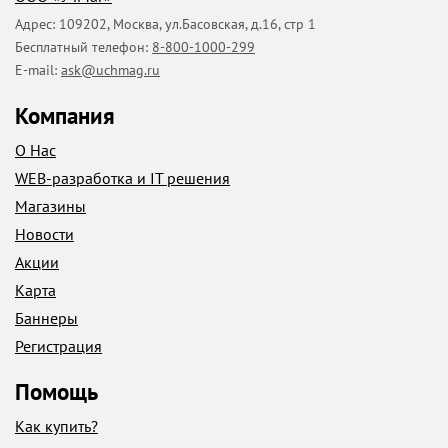
Адрес:
109202
,
Москва
,
ул.Басовская, д.16, стр 1
Бесплатный телефон:
8-800-1000-299
E-mail:
ask@uchmag.ru
Компания
О Нас
WEB-разработка и IT решения
Магазины
Новости
Акции
Карта
Баннеры
Регистрация
Помощь
Как купить?