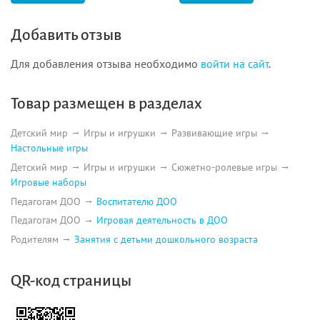
Добавить отзыв
Для добавления отзыва необходимо
войти на сайт
.
Товар размещен в разделах
Детский мир
Игры и игрушки
Развивающие игры
Настольные игры
Детский мир
Игры и игрушки
Сюжетно-ролевые игры
Игровые наборы
Педагогам ДОО
Воспитателю ДОО
Педагогам ДОО
Игровая деятельность в ДОО
Родителям
Занятия с детьми дошкольного возраста
QR-код страницы