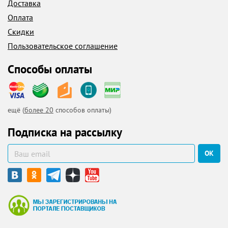
Доставка
Оплата
Скидки
Пользовательское соглашение
Способы оплаты
ещё (
более 20
способов оплаты)
Подписка на рассылку
ОК