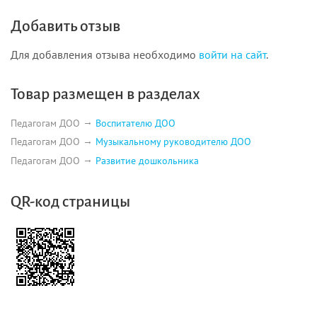
Добавить отзыв
Для добавления отзыва необходимо
войти на сайт
.
Товар размещен в разделах
Педагогам ДОО
Воспитателю ДОО
Педагогам ДОО
Музыкальному руководителю ДОО
Педагогам ДОО
Развитие дошкольника
QR-код страницы