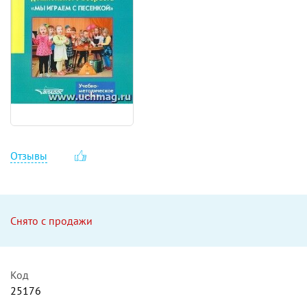
Отзывы
Снято с продажи
Код
25176