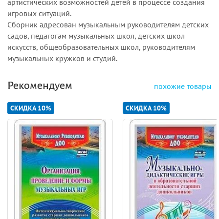
артистических возможностей детей в процессе создания
игровых ситуаций.
Сборник адресован музыкальным руководителям детских
садов, педагогам музыкальных школ, детских школ
искусств, общеобразовательных школ, руководителям
музыкальных кружков и студий.
Рекомендуем
похожие товары
СКИДКА 10%
СКИДКА 10%