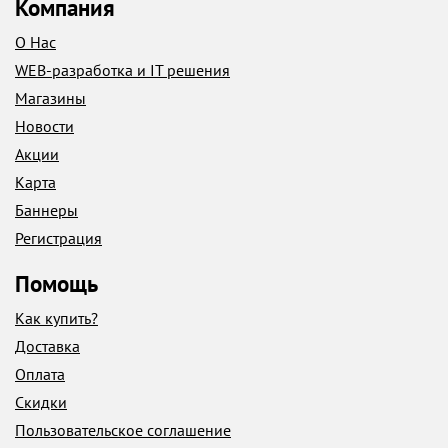
Компания
О Нас
WEB-разработка и IT решения
Магазины
Новости
Акции
Карта
Баннеры
Регистрация
Помощь
Как купить?
Доставка
Оплата
Скидки
Пользовательское соглашение