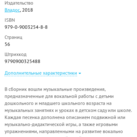
Издательство
Владос
, 2018
ISBN
979-0-9003254-8-8
Страниц
56
Штрихкод
9790900325488
Дополнительные характеристики
В сборник вошли музыкальные произведения,
предназначенные для вокальной работы с детьми
дошкольного и младшего школьного возраста на
музыкальных занятиях и уроках в детском саду или школе.
Каждая песенка дополнена описанием подвижной или
музыкально-дидактической игры, а также игровыми
упражнениями, направленными на развитие вокально