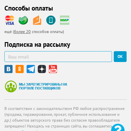
Способы оплаты
ещё (
более 20
способов оплаты)
Подписка на рассылку
ОК
В соответствии с законодательством РФ любое распространение
(продажа, тиражирование, прокат, публичное использование и
др.) объектов авторского права без согласия правообладателя
запрещено! Находясь на страницах сайта, вы соглашаетесь с