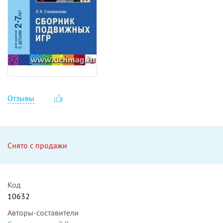
Отзывы
Снято с продажи
Код
10632
Авторы-составители