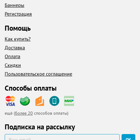
Баннеры
Регистрация
Помощь
Как купить?
Доставка
Оплата
Скидки
Пользовательское соглашение
Способы оплаты
ещё (
более 20
способов оплаты)
Подписка на рассылку
ОК