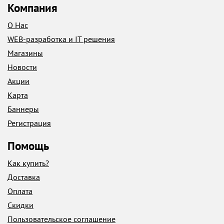
Компания
О Нас
WEB-разработка и IT решения
Магазины
Новости
Акции
Карта
Баннеры
Регистрация
Помощь
Как купить?
Доставка
Оплата
Скидки
Пользовательское соглашение