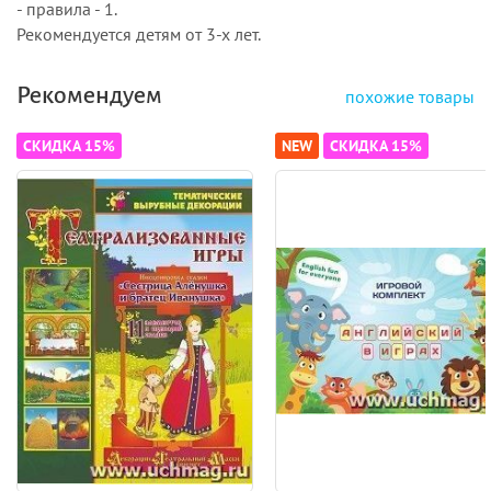
- правила - 1.
Рекомендуется детям от 3-х лет.
Рекомендуем
похожие товары
СКИДКА 15%
NEW
СКИДКА 15%