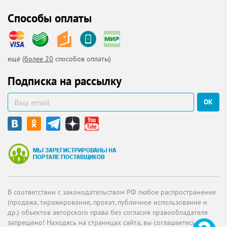
Способы оплаты
ещё (
более 20
способов оплаты)
Подписка на рассылку
ОК
В соответствии с законодательством РФ любое распространение
(продажа, тиражирование, прокат, публичное использование и
др.) объектов авторского права без согласия правообладателя
запрещено! Находясь на страницах сайта, вы соглашаетесь с