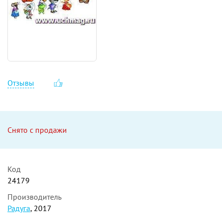
Отзывы
Снято с продажи
Код
24179
Производитель
Радуга
, 2017