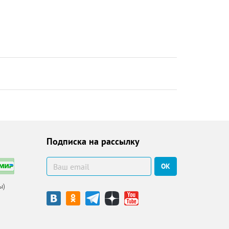
Подписка на рассылку
ОК
ы)