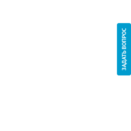
ЗАДАТЬ ВОПРОС