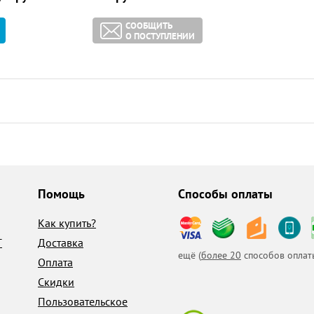
СООБЩИТЬ
О ПОСТУПЛЕНИИ
Помощь
Способы оплаты
Как купить?
T
Доставка
ещё (
более 20
способов оплат
Оплата
Скидки
Пользовательское