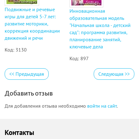
Подвижные и речевые
Инновационная
игры для детей 5-7 лет:
образовательная модель
развитие моторики,
"Начальная школа - детский
коррекция координации
сад": программа развития,
движений и речи
планирование занятий,
ключевые дела
Код: 3130
Код: 897
<<
Предыдущая
Следующая
>>
Добавить отзыв
Для добавления отзыва необходимо
войти на сайт
.
Контакты