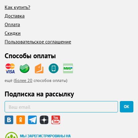
Как купить?
Доставка
Оплата
Скидки
Пользовательское соглашение
Способы оплаты
ещё (
более 20
способов оплаты)
Подписка на рассылку
ОК