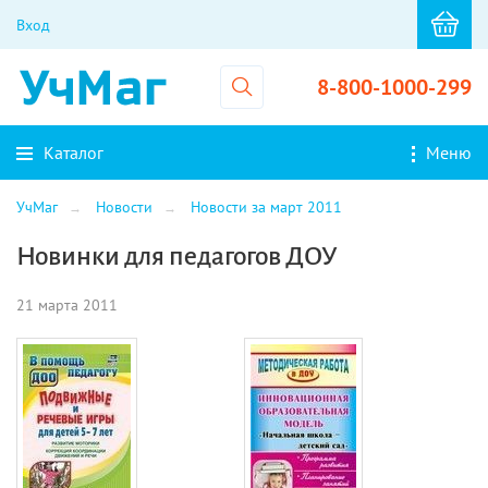
Вход
8-800-1000-299
Каталог
Меню
УчМаг
Новости
Новости за март 2011
Новинки для педагогов ДОУ
21 марта 2011