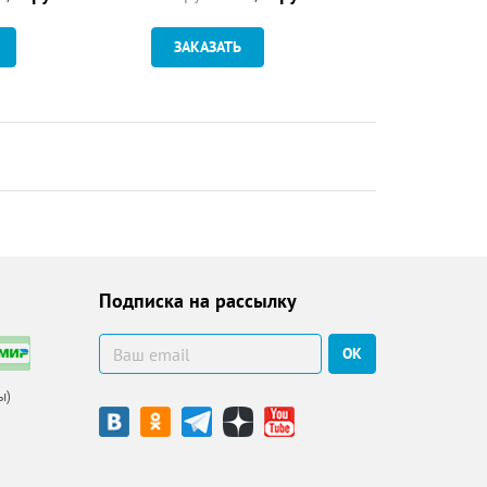
ЗАКАЗАТЬ
Подписка на рассылку
ОК
ы)