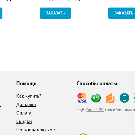
ЗАКАЗАТЬ
ЗАКАЗАТЬ
Помощь
Способы оплаты
Как купить?
T
Доставка
ещё (
более 20
способов оплат
Оплата
Скидки
Пользовательское