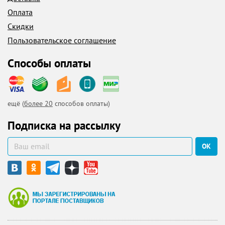
Оплата
Скидки
Пользовательское соглашение
Способы оплаты
ещё (
более 20
способов оплаты)
Подписка на рассылку
ОК