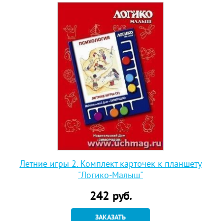
Летние игры 2. Комплект карточек к планшету
"Логико-Малыш"
242
руб.
ЗАКАЗАТЬ