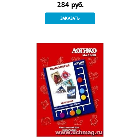
284
руб.
ЗАКАЗАТЬ