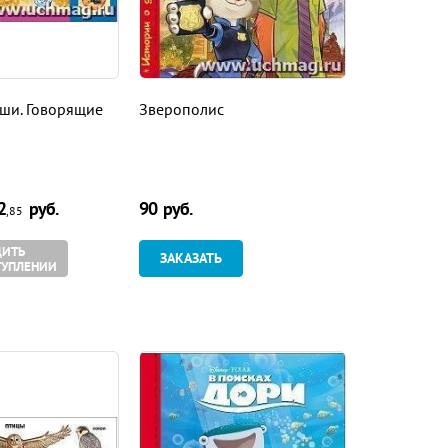
ши. Говорящие
Зверополис
2
руб.
90
руб.
,85
ИТЬ
ЗАКАЗАТЬ
ТУПЛЕНИИ