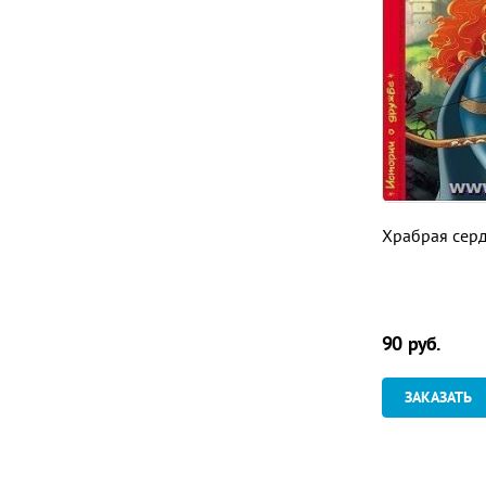
Храбрая сер
90
руб.
ЗАКАЗАТЬ