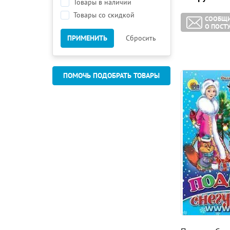
Товары в наличии
Товары со скидкой
СООБЩ
О ПОСТ
ПРИМЕНИТЬ
Сбросить
ПОМОЧЬ ПОДОБРАТЬ ТОВАРЫ