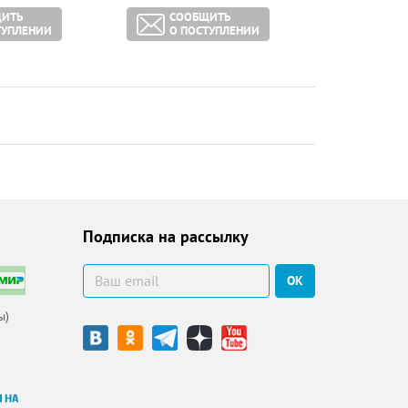
ИТЬ
СООБЩИТЬ
ТУПЛЕНИИ
О ПОСТУПЛЕНИИ
Подписка на рассылку
ОК
ы)