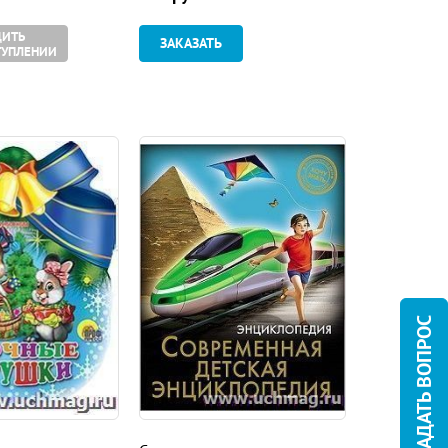
ИТЬ
ЗАКАЗАТЬ
ТУПЛЕНИИ
ЗАДАТЬ ВОПРОС