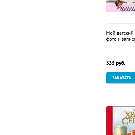
Мой детский 
фото и запис
333
руб.
ЗАКАЗАТЬ