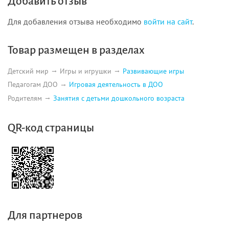
Добавить отзыв
Для добавления отзыва необходимо
войти на сайт
.
Товар размещен в разделах
Детский мир
Игры и игрушки
Развивающие игры
Педагогам ДОО
Игровая деятельность в ДОО
Родителям
Занятия с детьми дошкольного возраста
QR-код страницы
Для партнеров