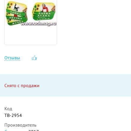
Отзывы
Снято с продажи
Код
ТВ-2954
Производитель