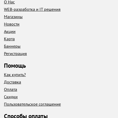
О Нас
WEB-разработка и IT решения
Магазины
Новости
Акции
Карта
Баннеры
Регистрация
Помощь
Как купить?
Доставка
Оплата
Скидки
Пользовательское соглашение
Способы оплаты