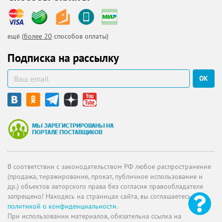
ещё (
более 20
способов оплаты)
Подписка на рассылку
ОК
В соответствии с законодательством РФ любое распространение
(продажа, тиражирование, прокат, публичное использование и
др.) объектов авторского права без согласия правообладателя
запрещено! Находясь на страницах сайта, вы соглашаетесь с
политикой о конфиденциальности
.
При использовании материалов, обязательна ссылка на