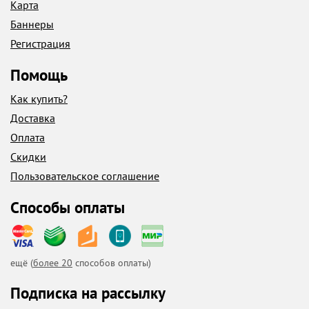
Карта
Баннеры
Регистрация
Помощь
Как купить?
Доставка
Оплата
Скидки
Пользовательское соглашение
Способы оплаты
ещё (
более 20
способов оплаты)
Подписка на рассылку