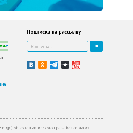
Подписка на рассылку
ОК
ы)
и др.) объектов авторского права без согласия