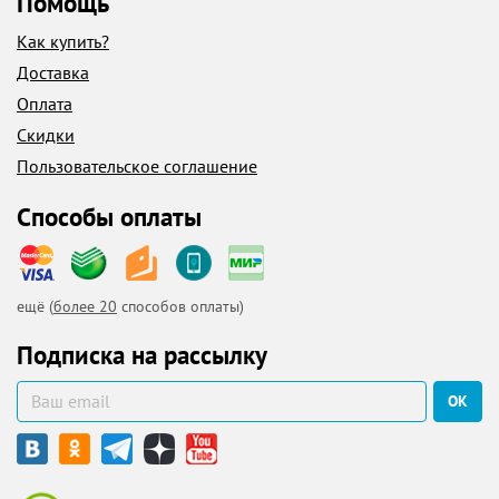
Помощь
Как купить?
Доставка
Оплата
Скидки
Пользовательское соглашение
Способы оплаты
ещё (
более 20
способов оплаты)
Подписка на рассылку
ОК