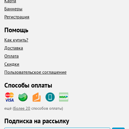
Карта
Баннеры
Регистрация
Помощь
Как купить?
Доставка
Оплата
Скидки
Пользовательское соглашение
Способы оплаты
ещё (
более 20
способов оплаты)
Подписка на рассылку