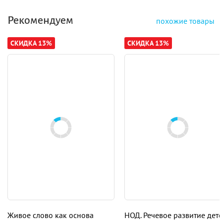
Рекомендуем
похожие товары
СКИДКА 13%
СКИДКА 13%
Живое слово как основа
НОД. Речевое развитие дет