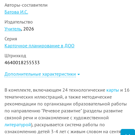
Авторы-составители
Батова И.С.
Издательство
Учитель
, 2026
Серия
Карточное планирование в ДОО
Штрихкод
4640018255533
Дополнительные характеристики
В комплекте, включающем 24 технологические
карты
и 16
тематических иллюстраций, а также методические
рекомендации по организации образовательной работы
по направлению "Речевое развитие" (разделы развитие
связной речи и ознакомление с художественной
литературой
), раскрывается система работы по
ознакомлению детей 3-4 лет с живым словом на сентябрь -