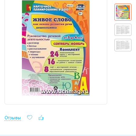
Отзывы