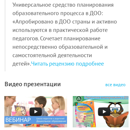
Универсальное средство планирования
образовательного процесса в ДОО:
«Апробировано в ДОО страны и активно
используются в практической работе
педагогов. Сочетает планирование
непосредственно образовательной и
самостоятельной деятельности
детей».
Читать рецензию подробнее
Видео презентации
все видео