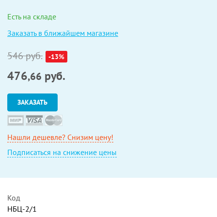
Есть на складе
Заказать в ближайшем магазине
546 руб.
-13%
476
руб.
,66
ЗАКАЗАТЬ
Нашли дешевле? Снизим цену!
Подписаться на снижение цены
Код
НБЦ-2/1