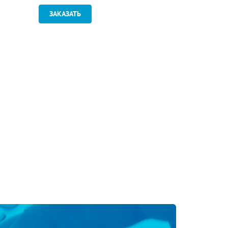
ЗАКАЗАТЬ
ЗАКАЗАТ