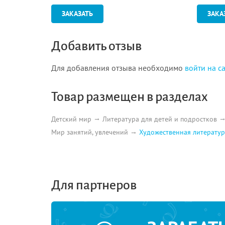
ЗАКАЗАТЬ
ЗАКА
Добавить отзыв
Для добавления отзыва необходимо
войти на с
Товар размещен в разделах
Детский мир
Литература для детей и подростков
Мир занятий, увлечений
Художественная литератур
Для партнеров