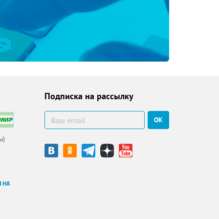
Подписка на рассылку
ОК
ы)