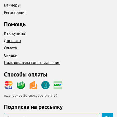
Баннеры
Регистрация
Помощь
Как купить?
Доставка
Оплата
Скидки
Пользовательское соглашение
Способы оплаты
ещё (
более 20
способов оплаты)
Подписка на рассылку