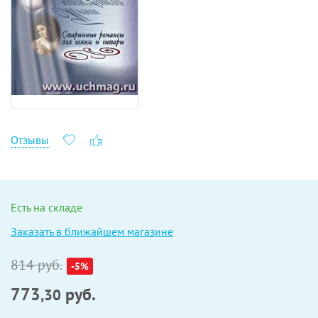
Отзывы
Есть на складе
Заказать в ближайшем магазине
814 руб.
-5%
773
руб.
,30