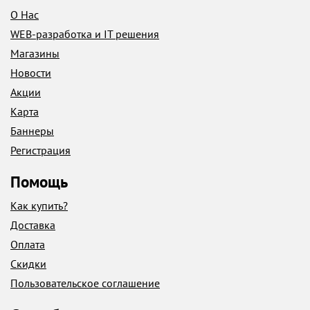
О Нас
WEB-разработка и IT решения
Магазины
Новости
Акции
Карта
Баннеры
Регистрация
Помощь
Как купить?
Доставка
Оплата
Скидки
Пользовательское соглашение