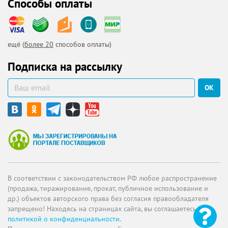
Способы оплаты
ещё (
более 20
способов оплаты)
Подписка на рассылку
ОК
В соответствии с законодательством РФ любое распространение
(продажа, тиражирование, прокат, публичное использование и
др.) объектов авторского права без согласия правообладателя
запрещено! Находясь на страницах сайта, вы соглашаетесь с
политикой о конфиденциальности
.