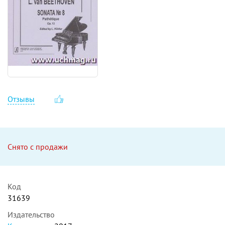
Отзывы
Снято с продажи
Код
31639
Издательство