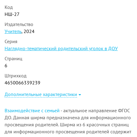
Код
НШ-27
Издательство
Учитель
, 2024
Серия
Наглядно-тематический родительский уголок в ДОУ
Страниц
6
Штрихкод
4650066339239
Дополнительные характеристики
Взаимодействие с семьей
- актуальное направление ФГОС
ДО. Данная ширма предназначена для информационного
просвещения родителей. Ширма из 6 красочных страниц
для информационного просвещения родителей содержит