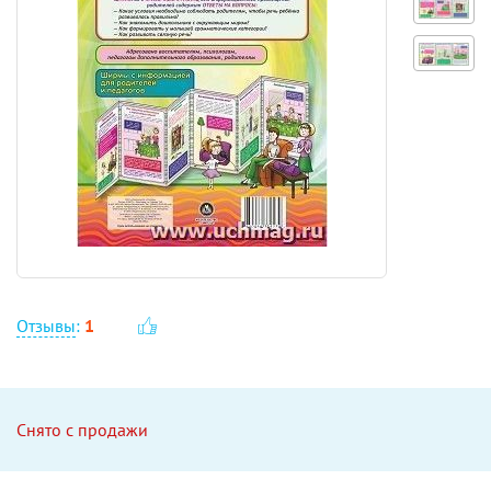
Отзывы
:
1
Снято с продажи