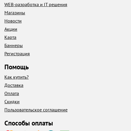
WEB-разработка и IT решения
Магазины
Новости
Акции
Карта
Баннеры
Регистрация
Помощь
Как купить?
Доставка
Оплата
Скидки
Пользовательское соглашение
Способы оплаты