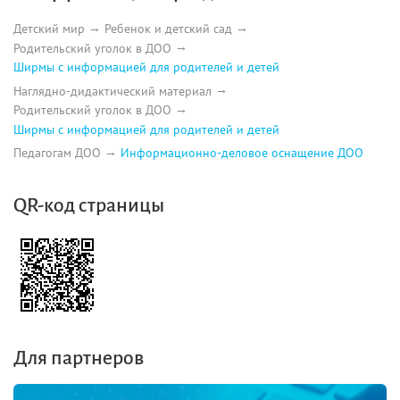
Детский мир
Ребенок и детский сад
Родительский уголок в ДОО
Ширмы с информацией для родителей и детей
Наглядно-дидактический материал
Родительский уголок в ДОО
Ширмы с информацией для родителей и детей
Педагогам ДОО
Информационно-деловое оснащение ДОО
QR-код страницы
Для партнеров