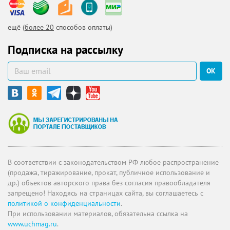
ещё (
более 20
способов оплаты)
Подписка на рассылку
ОК
В соответствии с законодательством РФ любое распространение
(продажа, тиражирование, прокат, публичное использование и
др.) объектов авторского права без согласия правообладателя
запрещено! Находясь на страницах сайта, вы соглашаетесь с
политикой о конфиденциальности
.
При использовании материалов, обязательна ссылка на
www.uchmag.ru
.