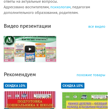
ответы на актуальные вопросы.
Адресовано воспитателям,
психологам
, педагогам
дополнительного образования, родителям.
Видео презентации
все видео
Рекомендуем
похожие товары
СКИДКА 10%
СКИДКА 10%