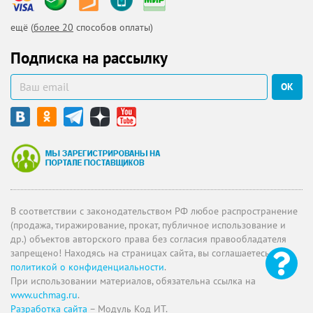
ещё (
более 20
способов оплаты)
Подписка на рассылку
ОК
В соответствии с законодательством РФ любое распространение
(продажа, тиражирование, прокат, публичное использование и
др.) объектов авторского права без согласия правообладателя
запрещено! Находясь на страницах сайта, вы соглашаетесь с
политикой о конфиденциальности
.
При использовании материалов, обязательна ссылка на
www.uchmag.ru
.
Разработка сайта
– Модуль Код ИТ.