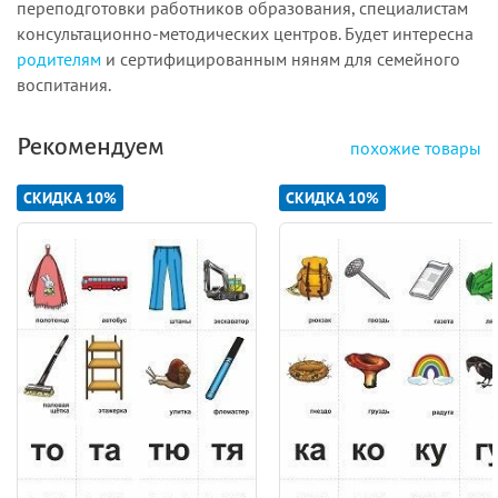
переподготовки работников образования, специалистам
консультационно-методических центров. Будет интересна
родителям
и сертифицированным няням для семейного
воспитания.
Рекомендуем
похожие товары
СКИДКА 10%
СКИДКА 10%