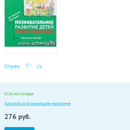
Отзывы
Есть на складе
Заказать в ближайшем магазине
276
руб.