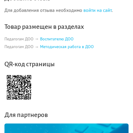
Для добавления отзыва необходимо
войти на сайт
.
Товар размещен в разделах
Педагогам ДОО
Воспитателю ДОО
Педагогам ДОО
Методическая работа в ДОО
QR-код страницы
Для партнеров