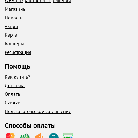
WEB-разработка и IT решения
Магазины
Новости
Акции
Карта
Баннеры
Регистрация
Помощь
Как купить?
Доставка
Оплата
Скидки
Пользовательское соглашение
Способы оплаты