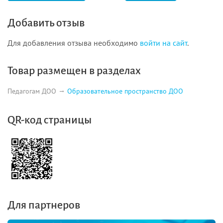
Добавить отзыв
Для добавления отзыва необходимо
войти на сайт
.
Товар размещен в разделах
Педагогам ДОО
Образовательное пространство ДОО
QR-код страницы
Для партнеров