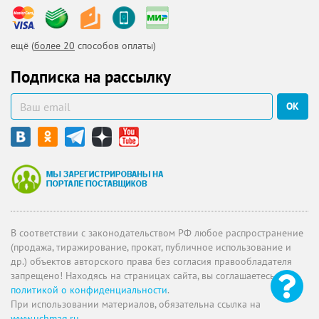
ещё (
более 20
способов оплаты)
Подписка на рассылку
ОК
В соответствии с законодательством РФ любое распространение
(продажа, тиражирование, прокат, публичное использование и
др.) объектов авторского права без согласия правообладателя
запрещено! Находясь на страницах сайта, вы соглашаетесь с
политикой о конфиденциальности
.
При использовании материалов, обязательна ссылка на
www.uchmag.ru
.