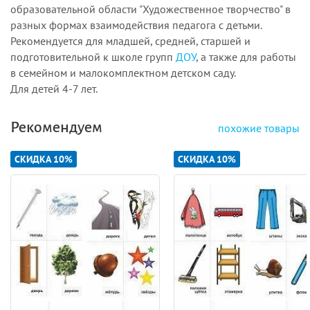
образовательной области "Художественное творчество" в
разных формах взаимодействия педагога с детьми.
Рекомендуется для младшей, средней, старшей и
подготовительной к школе групп
ДОУ
, а также для работы
в семейном и малокомплектном детском саду.
Для детей 4-7 лет.
Рекомендуем
похожие товары
СКИДКА 10%
СКИДКА 10%