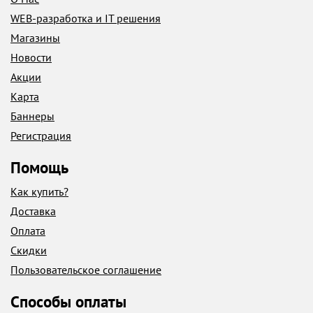
WEB-разработка и IT решения
Магазины
Новости
Акции
Карта
Баннеры
Регистрация
Помощь
Как купить?
Доставка
Оплата
Скидки
Пользовательское соглашение
Способы оплаты