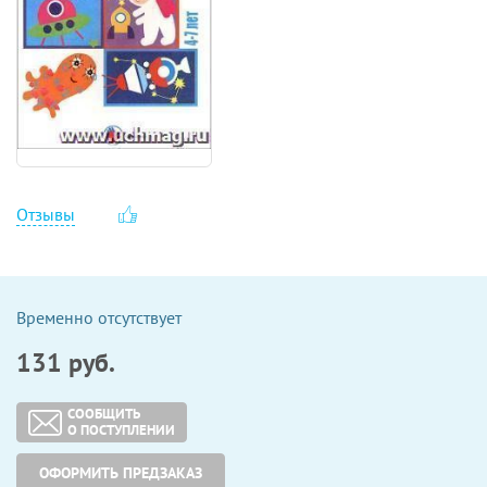
Отзывы
Временно отсутствует
131
руб.
СООБЩИТЬ
О ПОСТУПЛЕНИИ
ОФОРМИТЬ ПРЕДЗАКАЗ