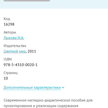
Код
16298
Авторы
Лыкова И.А.
Издательство
Цветной мир
, 2011
ISBN
978-5-4310-0020-1
Страниц
10
Дополнительные характеристики
Современное наглядно-дидактическое пособие для
проектирования и реализации содержания