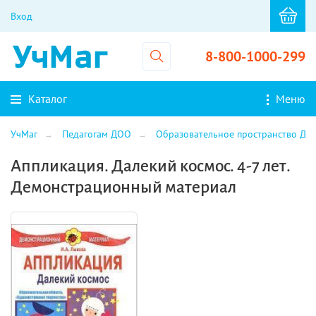
Вход
8-800-1000-299
Каталог
Меню
УчМаг
Педагогам ДОО
Образовательное пространство ДО
Аппликация. Далекий космос. 4-7 лет.
Демонстрационный материал