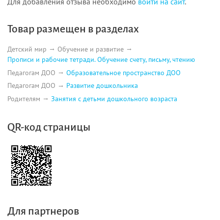
Для добавления отзыва необходимо
войти на сайт
.
Товар размещен в разделах
Детский мир
Обучение и развитие
Прописи и рабочие тетради. Обучение счету, письму, чтению
Педагогам ДОО
Образовательное пространство ДОО
Педагогам ДОО
Развитие дошкольника
Родителям
Занятия с детьми дошкольного возраста
QR-код страницы
Для партнеров