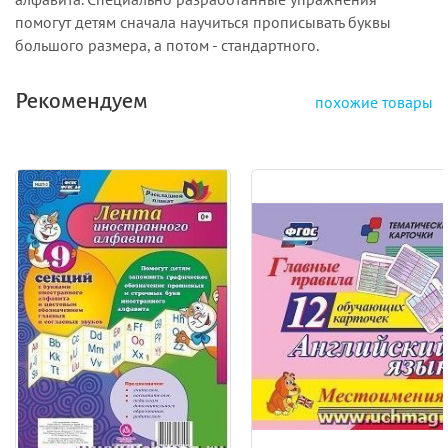
помогут детям сначала научиться прописывать буквы
большого размера, а потом - стандартного.
Рекомендуем
похожие товары