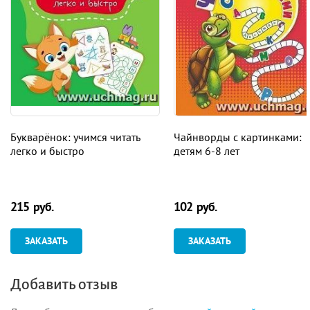
Букварёнок: учимся читать
Чайнворды с картинками:
легко и быстро
детям 6-8 лет
215 руб.
102 руб.
ЗАКАЗАТЬ
ЗАКАЗАТЬ
Добавить отзыв