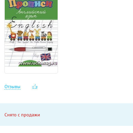
Отзывы
Снято с продажи