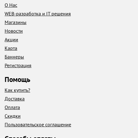
О Нас
WEB-разработка и IT решения
Магазины
Новости
Акции
Карта
Баннеры
Регистрация
Помощь
Как купить?
Доставка
Оплата
Скидки
Пользовательское соглашение