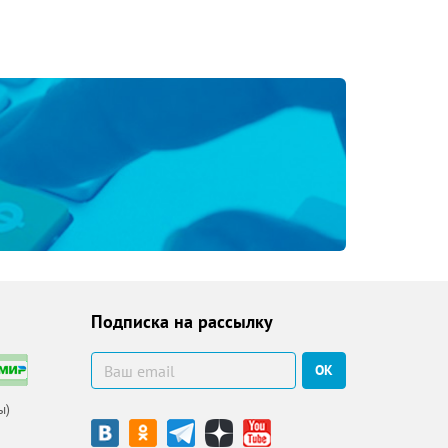
Подписка на рассылку
ОК
ы)