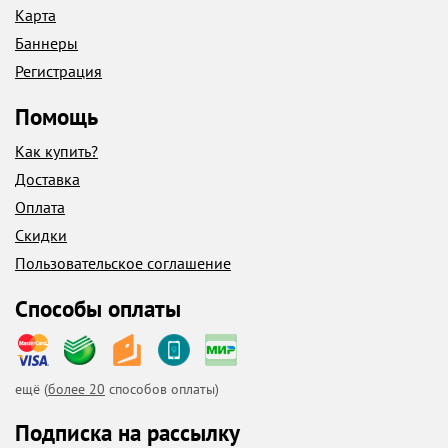
Карта
Баннеры
Регистрация
Помощь
Как купить?
Доставка
Оплата
Скидки
Пользовательское соглашение
Способы оплаты
ещё (
более 20
способов оплаты)
Подписка на рассылку