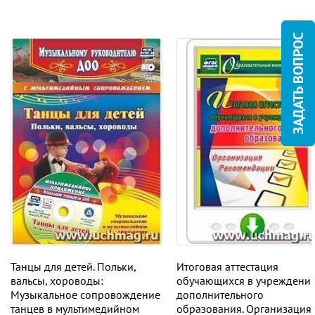
ЗАДАТЬ ВОПРОС
Танцы для детей. Польки,
Итоговая аттестация
вальсы, хороводы:
обучающихся в учреждени
Музыкальное сопровождение
дополнительного
танцев в мультимедийном
образования. Организация,