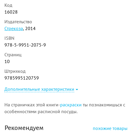
Код
16028
Издательство
Стрекоза
, 2014
ISBN
978-5-9951-2075-9
Страниц
10
Штрихкод
9785995120759
Дополнительные характеристики
На страничках этой книги-
раскраски
ты познакомишься с
особенностями расписной посуды.
Рекомендуем
похожие товары