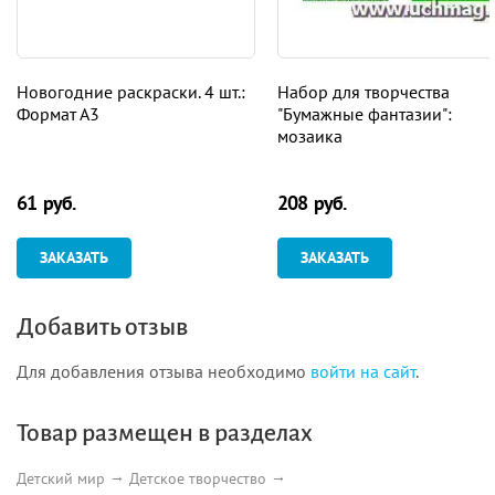
Новогодние раскраски. 4 шт.:
Набор для творчества
Формат А3
"Бумажные фантазии":
мозаика
61 руб.
208 руб.
ЗАКАЗАТЬ
ЗАКАЗАТЬ
Добавить отзыв
Для добавления отзыва необходимо
войти на сайт
.
Товар размещен в разделах
Детский мир
Детское творчество