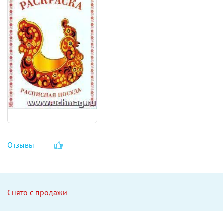
Отзывы
Снято с продажи