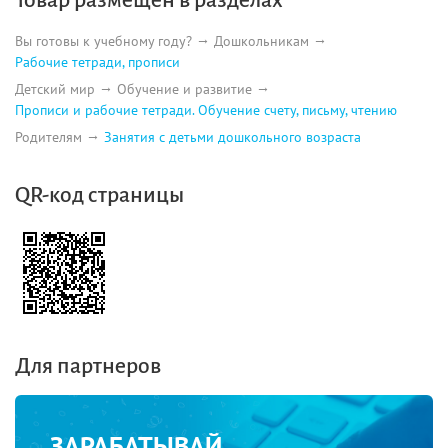
Вы готовы к учебному году?
Дошкольникам
Рабочие тетради, прописи
Детский мир
Обучение и развитие
Прописи и рабочие тетради. Обучение счету, письму, чтению
Родителям
Занятия с детьми дошкольного возраста
QR-код страницы
Для партнеров
ЗАРАБАТЫВАЙ