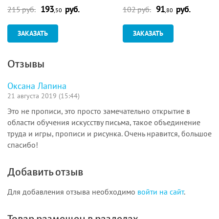
193
руб.
91
руб.
215 руб.
102 руб.
,50
,80
ЗАКАЗАТЬ
ЗАКАЗАТЬ
Отзывы
Оксана Лапина
21 августа 2019 (15:44)
Это не прописи, это просто замечательно открытие в
области обучения искусству письма, такое объединение
труда и игры, прописи и рисунка. Очень нравится, большое
спасибо!
Добавить отзыв
Для добавления отзыва необходимо
войти на сайт
.
Товар размещен в разделах