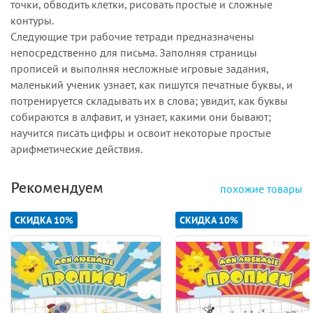
точки, обводить клетки, рисовать простые и сложные
контуры.
Следующие три рабочие тетради предназначены
непосредственно для письма. Заполняя страницы
прописей и выполняя несложные игровые задания,
маленький ученик узнает, как пишутся печатные буквы, и
потренируется складывать их в слова; увидит, как буквы
собираются в алфавит, и узнает, какими они бывают;
научится писать цифры и освоит некоторые простые
арифметические действия.
Рекомендуем
похожие товары
СКИДКА 10%
СКИДКА 10%