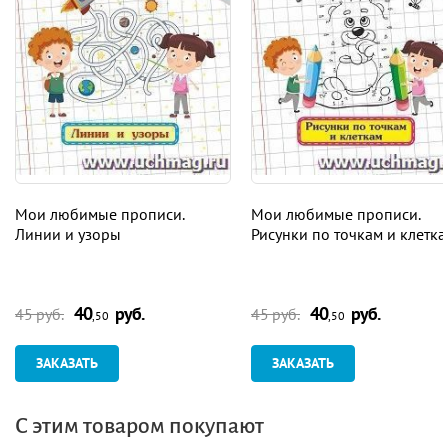
Мои любимые прописи.
Мои любимые прописи.
Линии и узоры
Рисунки по точкам и клетк
40
руб.
40
руб.
45 руб.
45 руб.
,50
,50
ЗАКАЗАТЬ
ЗАКАЗАТЬ
С этим товаром покупают