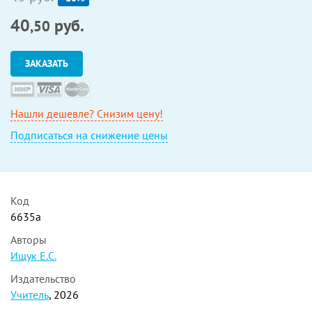
40
руб.
,50
ЗАКАЗАТЬ
Нашли дешевле? Снизим цену!
Подписаться на снижение цены
Код
6635а
Авторы
Ищук Е.С.
Издательство
Учитель
, 2026