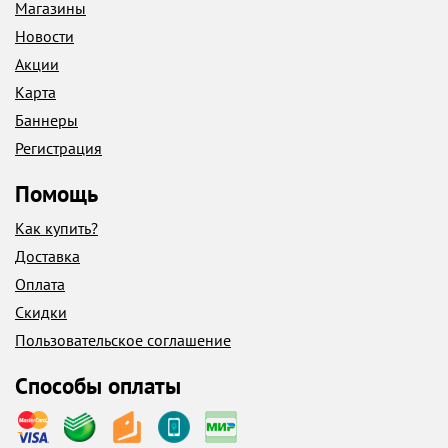
Магазины
Новости
Акции
Карта
Баннеры
Регистрация
Помощь
Как купить?
Доставка
Оплата
Скидки
Пользовательское соглашение
Способы оплаты