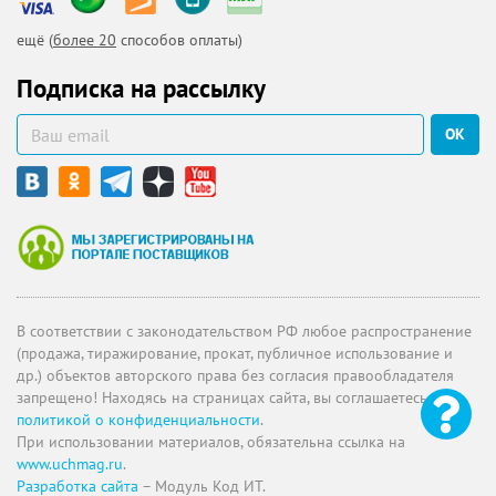
ещё (
более 20
способов оплаты)
Подписка на рассылку
ОК
В соответствии с законодательством РФ любое распространение
(продажа, тиражирование, прокат, публичное использование и
др.) объектов авторского права без согласия правообладателя
запрещено! Находясь на страницах сайта, вы соглашаетесь с
политикой о конфиденциальности
.
При использовании материалов, обязательна ссылка на
www.uchmag.ru
.
Разработка сайта
– Модуль Код ИТ.