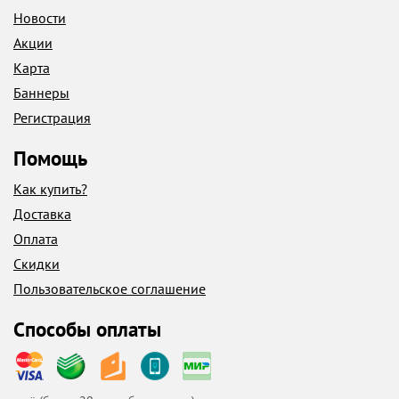
Новости
Акции
Карта
Баннеры
Регистрация
Помощь
Как купить?
Доставка
Оплата
Скидки
Пользовательское соглашение
Способы оплаты