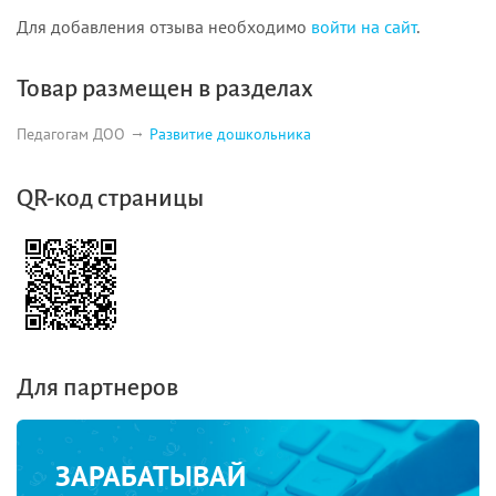
Для добавления отзыва необходимо
войти на сайт
.
Товар размещен в разделах
Педагогам ДОО
Развитие дошкольника
QR-код страницы
Для партнеров
ЗАРАБАТЫВАЙ