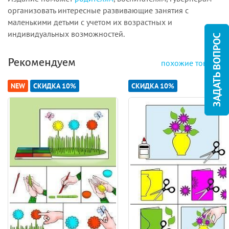
организовать интересные развивающие занятия с
маленькими детьми с учетом их возрастных и
индивидуальных возможностей.
ЗАДАТЬ ВОПРОС
Рекомендуем
похожие товары
NEW
СКИДКА 10%
СКИДКА 10%