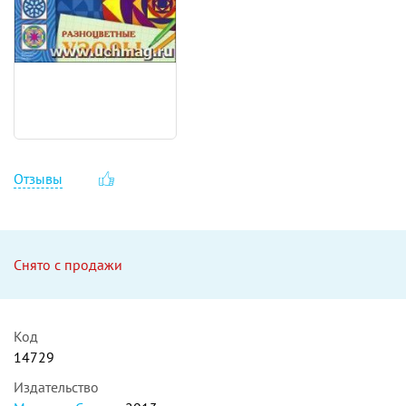
Отзывы
Снято с продажи
Код
14729
Издательство