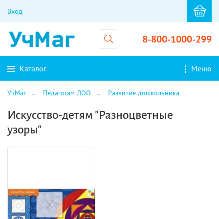
Вход
8-800-1000-299
Каталог
Меню
УчМаг
Педагогам ДОО
Развитие дошкольника
Искусство-детям "Разноцветные
узоры"