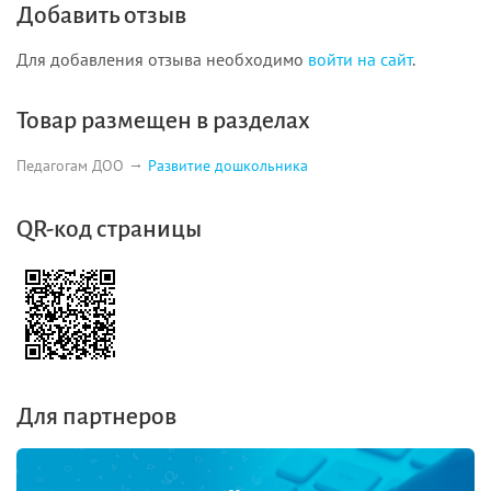
Добавить отзыв
Для добавления отзыва необходимо
войти на сайт
.
Товар размещен в разделах
Педагогам ДОО
Развитие дошкольника
QR-код страницы
Для партнеров