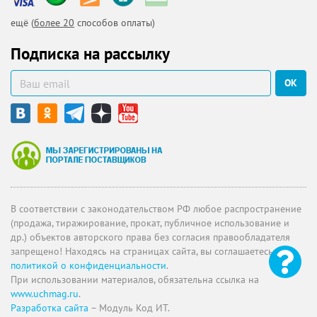
ещё (
более 20
способов оплаты)
Подписка на рассылку
ОК
В соответствии с законодательством РФ любое распространение
(продажа, тиражирование, прокат, публичное использование и
др.) объектов авторского права без согласия правообладателя
запрещено! Находясь на страницах сайта, вы соглашаетесь с
политикой о конфиденциальности
.
При использовании материалов, обязательна ссылка на
www.uchmag.ru
.
Разработка сайта
– Модуль Код ИТ.