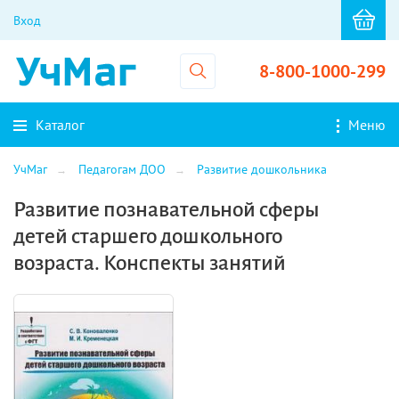
Вход
8-800-1000-299
Каталог
Меню
УчМаг
Педагогам ДОО
Развитие дошкольника
Развитие познавательной сферы
детей старшего дошкольного
возраста. Конспекты занятий