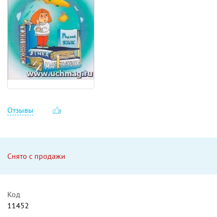
Отзывы
Снято с продажи
Код
11452