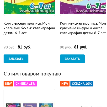
Комплексная пропись. Мои
Комплексная пропись. Мои
красивые буквы: каллиграфия
красивые цифры и числа:
детям. 6-7 лет
каллиграфия детям. 6-7 лет
81 руб.
81 руб.
90 руб.
90 руб.
ЗАКАЗАТЬ
ЗАКАЗАТЬ
С этим товаром покупают
NEW
СКИДКА 15%
NEW
СКИДКА 10%