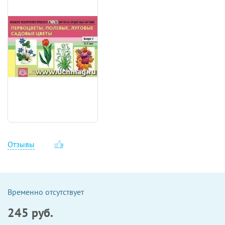
Отзывы
Временно отсутствует
245
руб.