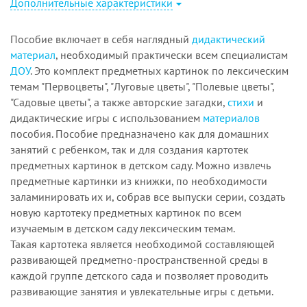
Дополнительные характеристики
Пособие включает в себя наглядный
дидактический
материал
, необходимый практически всем специалистам
ДОУ
. Это комплект предметных картинок по лексическим
темам "Первоцветы", "Луговые цветы", "Полевые цветы",
"Садовые цветы", а также авторские загадки,
стихи
и
дидактические игры с использованием
материалов
пособия. Пособие предназначено как для домашних
занятий с ребенком, так и для создания картотек
предметных картинок в детском саду. Можно извлечь
предметные картинки из книжки, по необходимости
заламинировать их и, собрав все выпуски серии, создать
новую картотеку предметных картинок по всем
изучаемым в детском саду лексическим темам.
Такая картотека является необходимой составляющей
развивающей предметно-пространственной среды в
каждой группе детского сада и позволяет проводить
развивающие занятия и увлекательные игры с детьми.