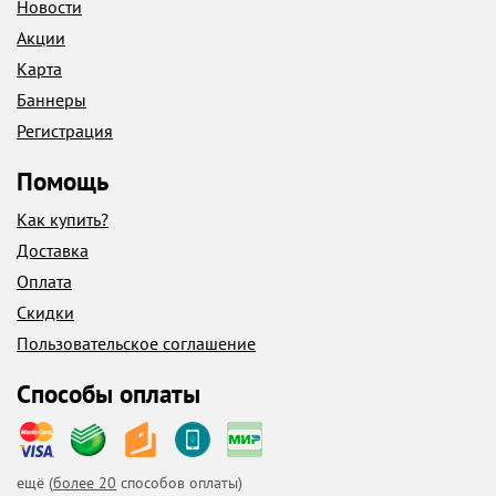
Новости
Акции
Карта
Баннеры
Регистрация
Помощь
Как купить?
Доставка
Оплата
Скидки
Пользовательское соглашение
Способы оплаты
ещё (
более 20
способов оплаты)