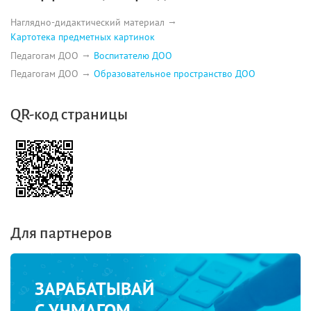
Наглядно-дидактический материал
Картотека предметных картинок
Педагогам ДОО
Воспитателю ДОО
Педагогам ДОО
Образовательное пространство ДОО
QR-код страницы
Для партнеров
ЗАРАБАТЫВАЙ
С УЧМАГОМ