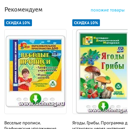
Рекомендуем
похожие товары
СКИДКА 10%
СКИДКА 10%
Веселые прописи.
Ягоды. Грибы. Программа д
Графические упражнения.
установки через интернет