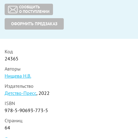
СООБЩИТЬ
О ПОСТУПЛЕНИИ
ОФОРМИТЬ ПРЕДЗАКАЗ
Код
24365
Авторы
Нищева Н.В.
Издательство
Детство-Пресс
, 2022
ISBN
978-5-90693-773-5
Страниц
64