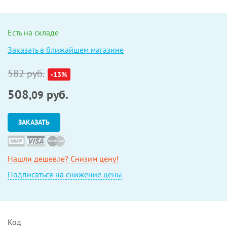
Есть на складе
Заказать в ближайшем магазине
582 руб.
-13%
508
руб.
,09
ЗАКАЗАТЬ
Нашли дешевле? Снизим цену!
Подписаться на снижение цены
Код