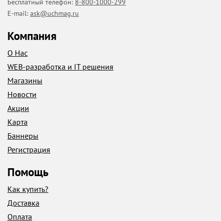
Бесплатный телефон:
8-800-1000-299
E-mail:
ask@uchmag.ru
Компания
О Нас
WEB-разработка и IT решения
Магазины
Новости
Акции
Карта
Баннеры
Регистрация
Помощь
Как купить?
Доставка
Оплата