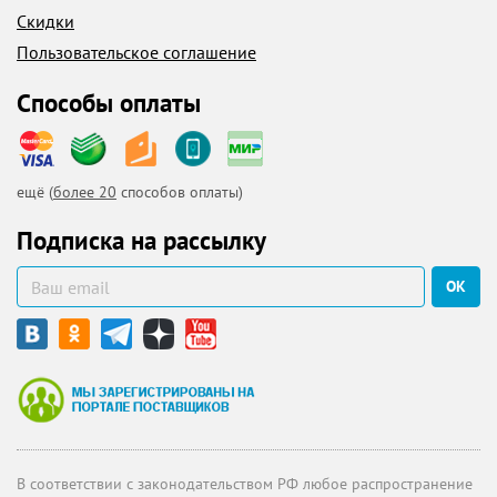
Скидки
Пользовательское соглашение
Способы оплаты
ещё (
более 20
способов оплаты)
Подписка на рассылку
ОК
В соответствии с законодательством РФ любое распространение