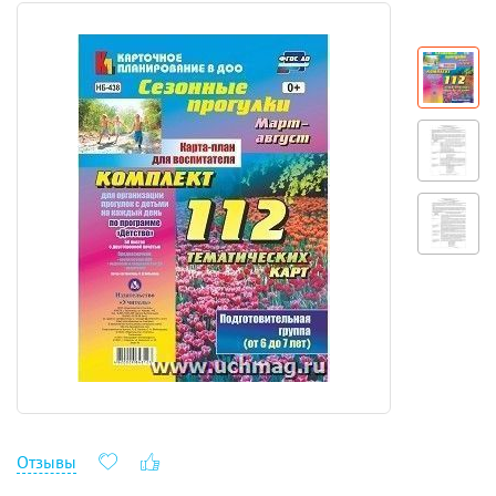
Отзывы