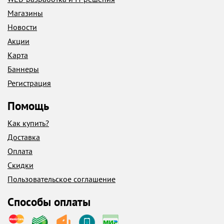
Магазины
Новости
Акции
Карта
Баннеры
Регистрация
Помощь
Как купить?
Доставка
Оплата
Скидки
Пользовательское соглашение
Способы оплаты