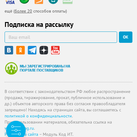
ещё (
более 20
способов оплаты)
Подписка на рассылку
ОК
В соответствии с законодательством РФ любое распространение
(продажа, тиражирование, прокат, публичное использование и
др.) объектов авторского права без согласия правообладателя
запрещено! Находясь на страницах сайта, вы соглашаетесь с
политикой о конфиденциальности
.
При использовании материалов, обязательна ссылка на
www.uchmag.ru
.
Разработка сайта
– Модуль Код ИТ.