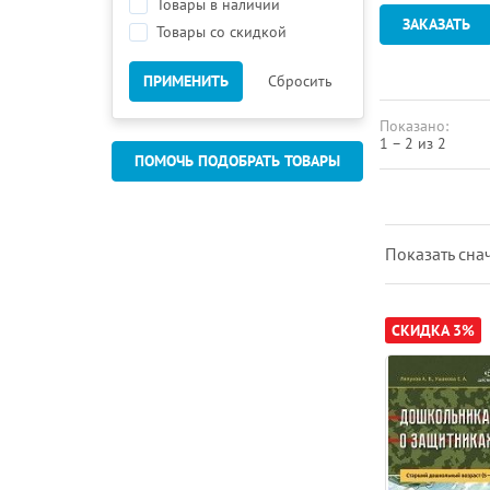
Товары в наличии
ЗАКАЗАТЬ
Товары со скидкой
ПРИМЕНИТЬ
Сбросить
Показано:
1 – 2 из 2
ПОМОЧЬ ПОДОБРАТЬ ТОВАРЫ
Показать cна
СКИДКА 3%