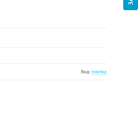
Вид:
плитка